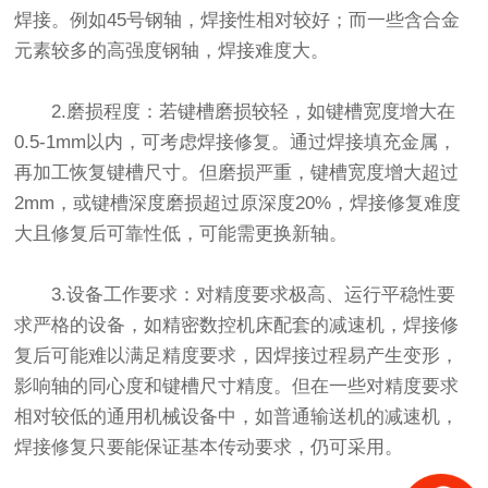
焊接。例如45号钢轴，焊接性相对较好；而一些含合金
元素较多的高强度钢轴，焊接难度大。
2.磨损程度：若键槽磨损较轻，如键槽宽度增大在
0.5-1mm以内，可考虑焊接修复。通过焊接填充金属，
再加工恢复键槽尺寸。但磨损严重，键槽宽度增大超过
2mm，或键槽深度磨损超过原深度20%，焊接修复难度
大且修复后可靠性低，可能需更换新轴。
3.设备工作要求：对精度要求极高、运行平稳性要
求严格的设备，如精密数控机床配套的减速机，焊接修
复后可能难以满足精度要求，因焊接过程易产生变形，
影响轴的同心度和键槽尺寸精度。但在一些对精度要求
相对较低的通用机械设备中，如普通输送机的减速机，
焊接修复只要能保证基本传动要求，仍可采用。