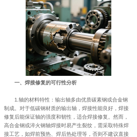
一、焊接修复的可行性分析
1.轴的材料特性：输出轴多由优质碳素钢或合金钢
制成。对于低碳钢材质的输出轴，焊接性能良好，焊接
修复后能保证轴的强度和韧性，适合焊接修复。然而，
高合金钢或淬火钢轴焊接时易产生裂纹，需采取特殊焊
接工艺，如焊前预热、焊后热处理等，否则不建议直接