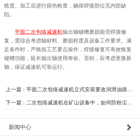
糙度。加工后进行探伤检查，确保焊接部位无内部缺
陷。
平面二次包络减速机
输出轴键槽磨损能否焊接修
复，需综合考虑轴材料、磨损程度及设备工作要求。满
足条件时，严格按工艺要点操作，焊接修复可有效恢复
键槽功能，延长输出轴使用寿命。否则，应考虑更换新
轴，保证减速机可靠运行。
上一篇 : 平面二次包络减速机立式安装要改润滑油路吗？
下一篇 : 二次包络减速机在矿山设备中，如何防粉尘堵塞油路？
新闻中心