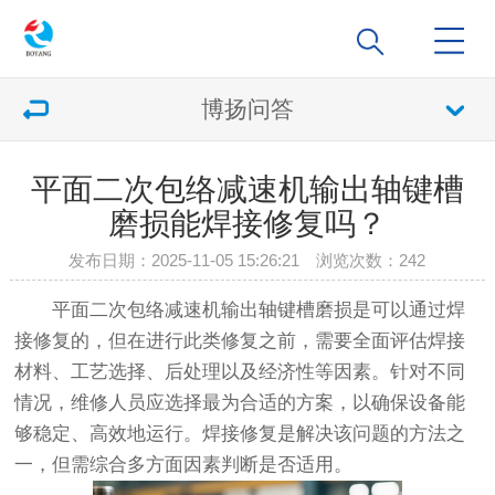
博扬问答
平面二次包络减速机输出轴键槽
磨损能焊接修复吗？
发布日期：2025-11-05 15:26:21 浏览次数：
242
平面二次包络减速机输出轴键槽磨损是可以通过焊
接修复的，但在进行此类修复之前，需要全面评估焊接
材料、工艺选择、后处理以及经济性等因素。针对不同
情况，维修人员应选择最为合适的方案，以确保设备能
够稳定、高效地运行。焊接修复是解决该问题的方法之
一，但需综合多方面因素判断是否适用。