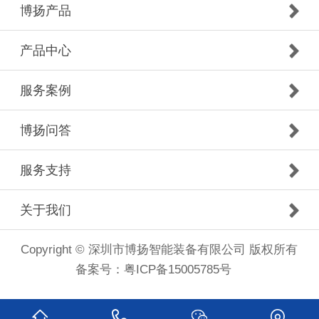
博扬产品
产品中心
服务案例
博扬问答
服务支持
关于我们
Copyright © 深圳市博扬智能装备有限公司 版权所有
备案号：
粤ICP备15005785号