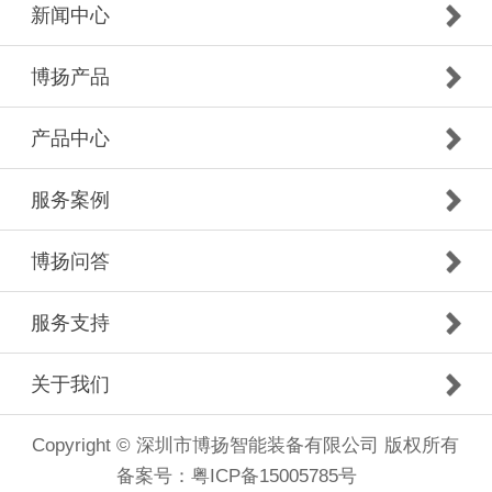
新闻中心
博扬产品
产品中心
服务案例
博扬问答
服务支持
关于我们
Copyright © 深圳市博扬智能装备有限公司 版权所有
备案号：
粤ICP备15005785号