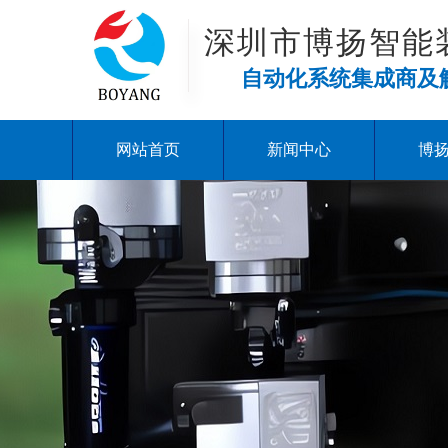
深圳市博扬智能
自动化系统集成商及
网站首页
新闻中心
博