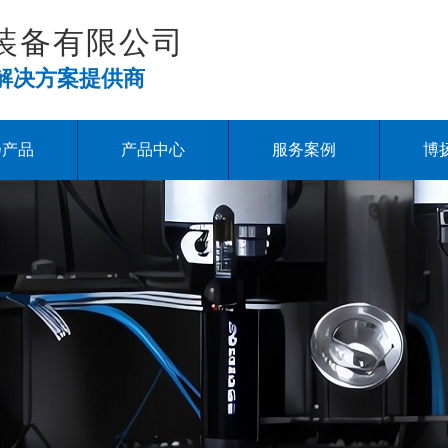
装备有限公司
解决方案提供商
扬产品
产品中心
服务案例
博