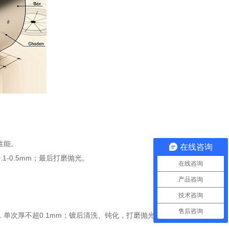
性能。
在线咨询
-0.5mm；最后打磨抛光。
在线咨询
产品咨询
技术咨询
售后咨询
单次厚不超0.1mm；镀后清洗、钝化，打磨抛光。