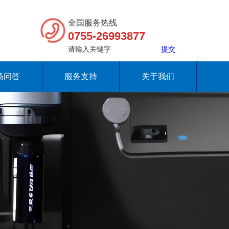
全国服务热线
0755-26993877
扬问答
服务支持
关于我们