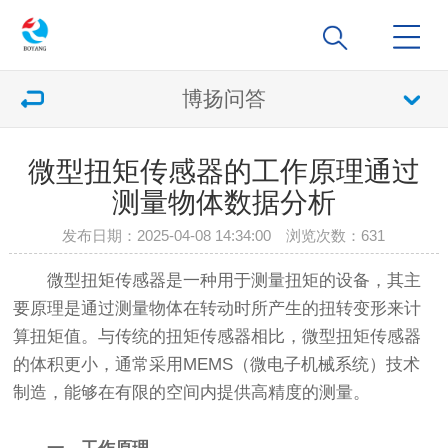
博扬问答
微型扭矩传感器的工作原理通过
测量物体数据分析
发布日期：2025-04-08 14:34:00 浏览次数：
631
微型扭矩传感器是一种用于测量扭矩的设备，其主
要原理是通过测量物体在转动时所产生的扭转变形来计
算扭矩值。与传统的扭矩传感器相比，微型扭矩传感器
的体积更小，通常采用MEMS（微电子机械系统）技术
制造，能够在有限的空间内提供高精度的测量。