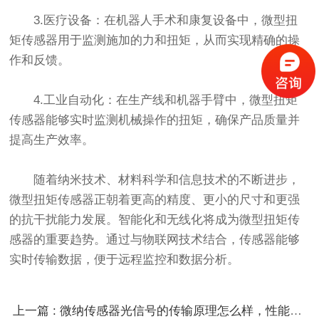
3.医疗设备：在机器人手术和康复设备中，微型扭
矩传感器用于监测施加的力和扭矩，从而实现精确的操
作和反馈。
4.工业自动化：在生产线和机器手臂中，微型扭矩
传感器能够实时监测机械操作的扭矩，确保产品质量并
提高生产效率。
随着纳米技术、材料科学和信息技术的不断进步，
微型扭矩传感器正朝着更高的精度、更小的尺寸和更强
的抗干扰能力发展。智能化和无线化将成为微型扭矩传
感器的重要趋势。通过与物联网技术结合，传感器能够
实时传输数据，便于远程监控和数据分析。
上一篇 : 微纳传感器光信号的传输原理怎么样，性能主要集中在哪些方面？