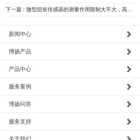
下一篇 : 微型扭矩传感器的测量作用限制大不大，高精确是主要性能吗？
新闻中心
博扬产品
产品中心
服务案例
博扬问答
服务支持
关于我们