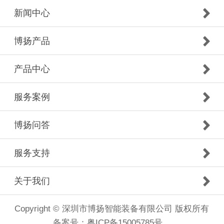
新闻中心
博扬产品
产品中心
服务案例
博扬问答
服务支持
关于我们
Copyright © 深圳市博扬智能装备有限公司 版权所有
备案号：
粤ICP备15005785号