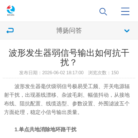
博扬问答
波形发生器弱信号输出如何抗干
扰？
发布日期：2026-06-02 18:17:00 浏览次数：
150
波形发生器毫伏级弱信号极易受工频、开关电源辐
射干扰，出现基线漂移、杂波毛刺、幅值抖动，从接地
布线、阻抗配置、线缆选型、参数设置、外围滤波五个
方面处理，稳定小信号输出质量。
1.单点共地消除地环路干扰