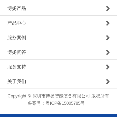
博扬产品
产品中心
服务案例
博扬问答
服务支持
关于我们
Copyright © 深圳市博扬智能装备有限公司 版权所有
备案号：
粤ICP备15005785号