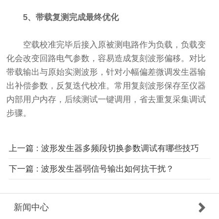
5、带载复测完成最终优化
空载校准完毕后接入原被测电路作为负载，负载变
化会改变回路电气参数，容易造成复刻波形偏移。对比
带载输出与原始实测波形，针对小幅偏差微调发生器输
出补偿参数，反复迭代校准。常用复刻波形保存至仪器
内部用户内存，后续测试一键调用，省去重复采集调试
步骤。
上一篇 : 波形发生器多频段切换参数调试有哪些技巧
下一篇 : 波形发生器弱信号输出如何抗干扰？
新闻中心