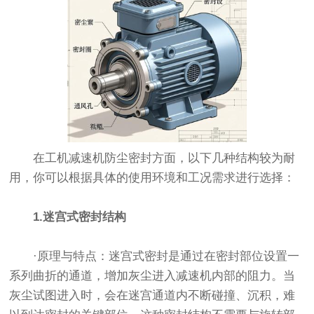
在工机减速机防尘密封方面，以下几种结构较为耐
用，你可以根据具体的使用环境和工况需求进行选择：
1.迷宫式密封结构
·原理与特点：迷宫式密封是通过在密封部位设置一
系列曲折的通道，增加灰尘进入减速机内部的阻力。当
灰尘试图进入时，会在迷宫通道内不断碰撞、沉积，难