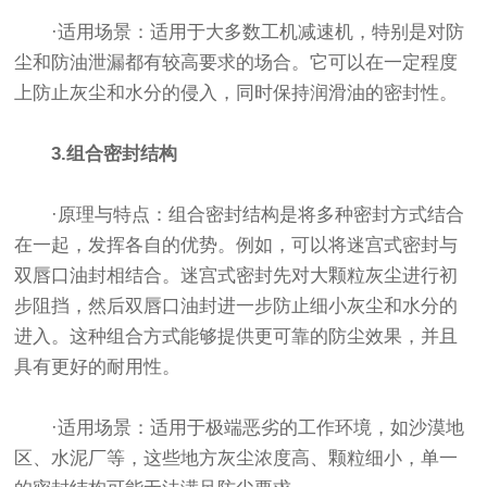
·适用场景：适用于大多数工机减速机，特别是对防
尘和防油泄漏都有较高要求的场合。它可以在一定程度
上防止灰尘和水分的侵入，同时保持润滑油的密封性。
3.组合密封结构
·原理与特点：组合密封结构是将多种密封方式结合
在一起，发挥各自的优势。例如，可以将迷宫式密封与
双唇口油封相结合。迷宫式密封先对大颗粒灰尘进行初
步阻挡，然后双唇口油封进一步防止细小灰尘和水分的
进入。这种组合方式能够提供更可靠的防尘效果，并且
具有更好的耐用性。
·适用场景：适用于极端恶劣的工作环境，如沙漠地
区、水泥厂等，这些地方灰尘浓度高、颗粒细小，单一