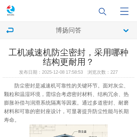
博扬问答
工机减速机防尘密封，采用哪种
结构更耐用？
发布日期：2025-12-08 17:58:53 浏览次数：
227
防尘密封是减速机可靠性的关键环节。面对灰尘、
颗粒和温湿环境，需综合考虑密封材料、结构冗余、热
膨胀补偿与润滑系统隔离等因素。通过多道密封、耐磨
材料和可靠的密封座设计，可显著提升防尘性能与长期
寿命。