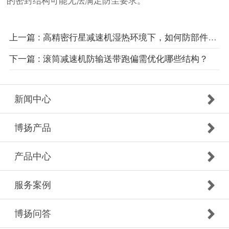
的密封结构可能无法满足防尘要求。
上一篇 : 高精密行星减速机湿热环境下，如何防部件锈蚀？
下一篇 : 滚筒减速机防输送带跑偏需优化哪些结构？
新闻中心
博扬产品
产品中心
服务案例
博扬问答