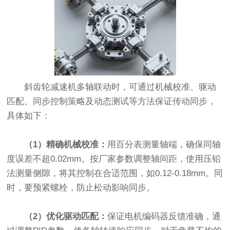
斜齿轮减速机多轴联动时，可通过机械校准、驱动
匹配、同步控制策略及动态测试等方法保证传动同步，
具体如下：
（1）精确机械校准：
用百分表测量轴端，确保同轴
度误差不超0.02mm。按厂家参数调整轴间距，使用压铅
法测量侧隙，将其控制在合适范围，如0.12-0.18mm。同
时，要预紧螺栓，防止松动影响同步。
（2）优化驱动匹配：
保证电机编码器反馈准确，通