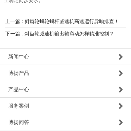
至满足同步要求。
上一篇 : 斜齿轮蜗轮蜗杆减速机高速运行异响排查！
下一篇 : 斜齿轮减速机输出轴窜动怎样精准控制？
新闻中心
博扬产品
产品中心
服务案例
博扬问答