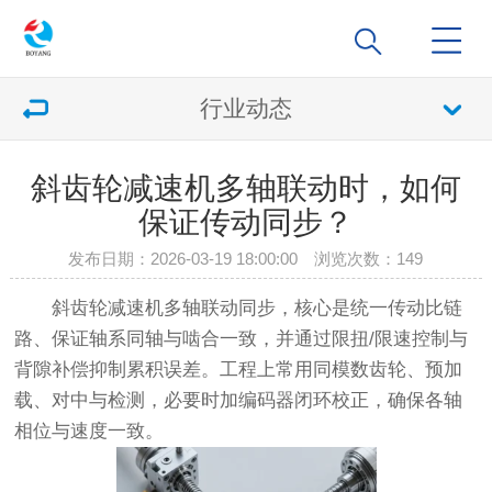
行业动态
斜齿轮减速机多轴联动时，如何
保证传动同步？
发布日期：2026-03-19 18:00:00 浏览次数：
149
斜齿轮减速机多轴联动同步，核心是统一传动比链
路、保证轴系同轴与啮合一致，并通过限扭/限速控制与
背隙补偿抑制累积误差。工程上常用同模数齿轮、预加
载、对中与检测，必要时加编码器闭环校正，确保各轴
相位与速度一致。