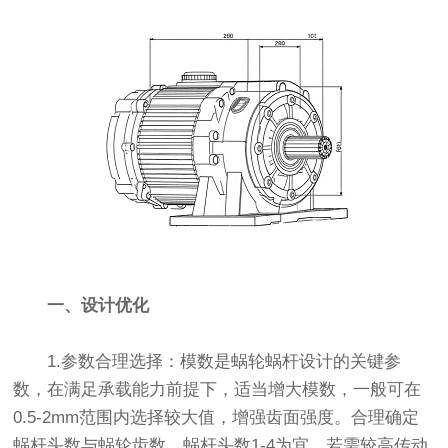
一、设计优化
1.参数合理选择：模数是蜗轮蜗杆设计的关键参
数，在满足承载能力前提下，适当增大模数，一般可在
0.5-2mm范围内选择较大值，增强齿面强度。合理确定
蜗杆头数与蜗轮齿数，蜗杆头数1-4为宜，若需较高传动