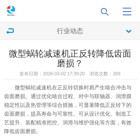
行业动态
微型蜗轮减速机正反转降低齿面
磨损？
发布日期：2026-03-02 17:39:20 浏览次数：
269
微型蜗轮减速机在正反转切换时易产生啮合冲击与
齿面磨损。通过优化啮合过程、对中与联轴器、润滑膜
稳定性以及热管理等综合措施，可显著降低正反转下的
齿面磨损，提高寿命与可靠性。可从设计优化、制造工
艺提升、装配精准把控、润滑与维护强化等方面，有效
降低齿面磨损。