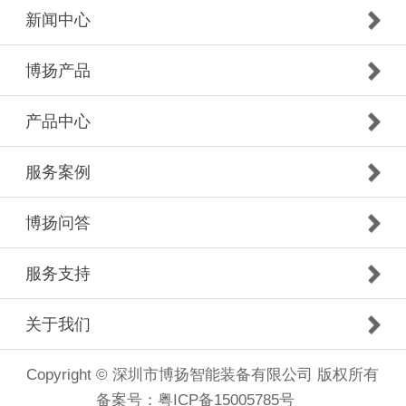
新闻中心
博扬产品
产品中心
服务案例
博扬问答
服务支持
关于我们
Copyright © 深圳市博扬智能装备有限公司 版权所有
备案号：
粤ICP备15005785号