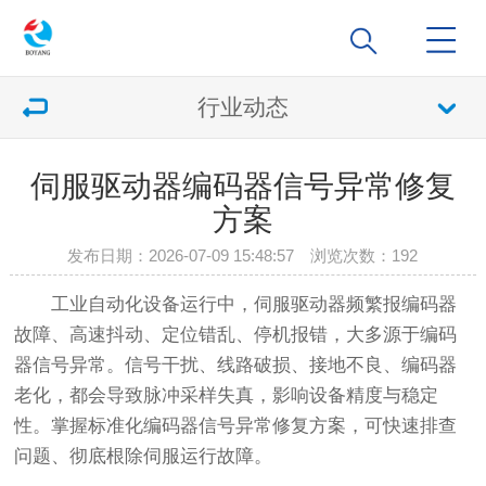
行业动态
伺服驱动器编码器信号异常修复
方案
发布日期：2026-07-09 15:48:57 浏览次数：
192
工业自动化设备运行中，伺服驱动器频繁报编码器
故障、高速抖动、定位错乱、停机报错，大多源于编码
器信号异常。信号干扰、线路破损、接地不良、编码器
老化，都会导致脉冲采样失真，影响设备精度与稳定
性。掌握标准化编码器信号异常修复方案，可快速排查
问题、彻底根除伺服运行故障。