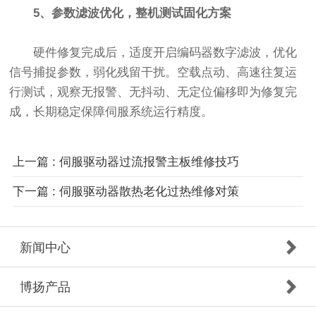
5、参数滤波优化，整机测试固化方案
硬件修复完成后，适度开启编码器数字滤波，优化
信号捕捉参数，弱化残留干扰。空载点动、高速往复运
行测试，观察无报警、无抖动、无定位偏移即为修复完
成，长期稳定保障伺服系统运行精度。
上一篇 : 伺服驱动器过流报警主板维修技巧
下一篇 : 伺服驱动器散热老化过热维修对策
新闻中心
博扬产品