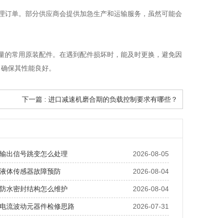
理订单。部分供应商会提供加急生产和运输服务，虽然可能会
量的常用原装配件。在遇到配件损坏时，能及时更换，避免因
，确保其性能良好。
下一篇 : 进口减速机磨合期的负载控制要求有哪些？
输出信号跳变怎么处理
2026-08-05
液体传感器故障预防
2026-08-04
防水密封结构怎么维护
2026-08-04
电流波动元器件检修思路
2026-07-31