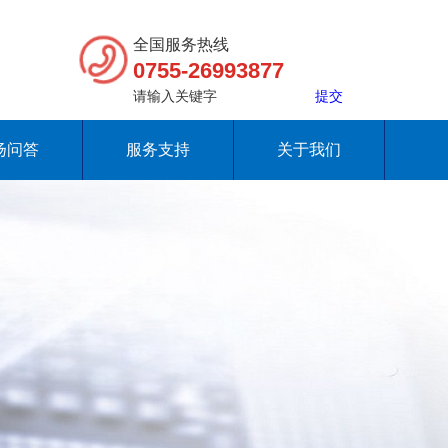
全国服务热线
0755-26993877
扬问答
服务支持
关于我们