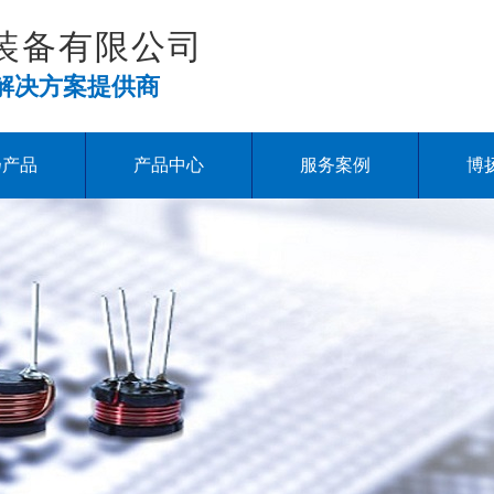
装备有限公司
解决方案提供商
扬产品
产品中心
服务案例
博