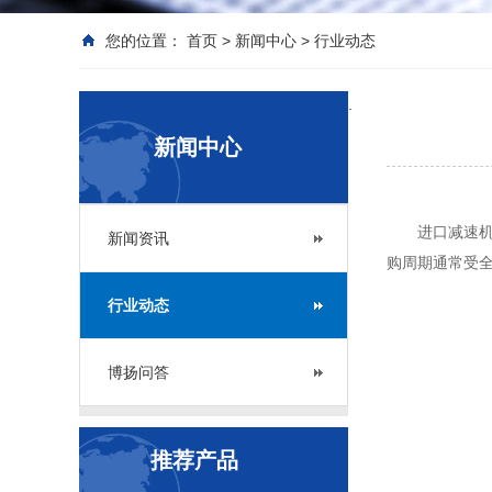
您的位置：
首页
>
新闻中心
>
行业动态
.
新闻中心
进口减速
新闻资讯
购周期通常受
行业动态
博扬问答
推荐产品