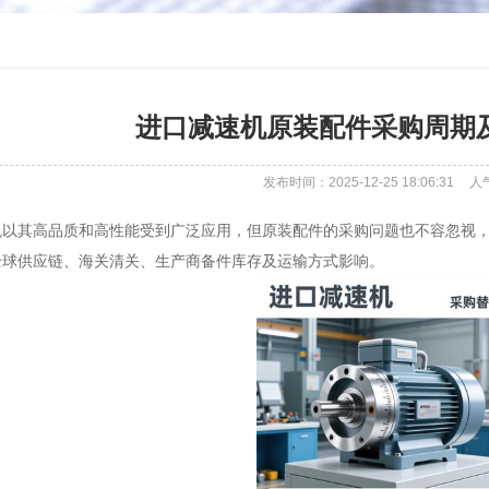
进口减速机原装配件采购周期
发布时间：2025-12-25 18:06:31
人
机以其高品质和高性能受到广泛应用，但原装配件的采购问题也不容忽视
全球供应链、海关清关、生产商备件库存及运输方式影响。