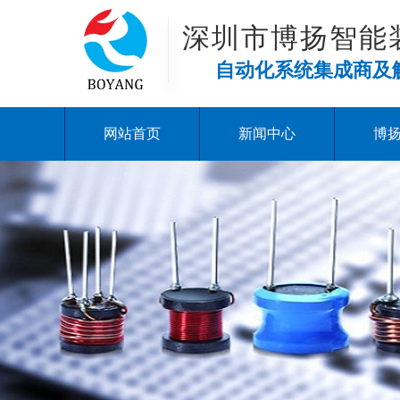
深圳市博扬智能
自动化系统集成商及
网站首页
新闻中心
博