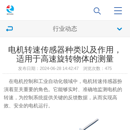
行业动态
电机转速传感器种类以及作用，
适用于高速旋转物体的测量
发布日期：2024-06-28 14:42:47 浏览次数：
475
在电机控制和工业自动化领域中，电机转速传感器扮
演着至关重要的角色。它能够实时、准确地监测电机的
转速，为控制系统提供关键的反馈数据，从而实现高
效、安全的电机运行。