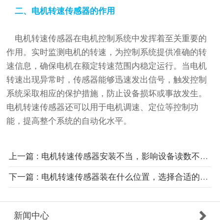
二、电机转速传感器的作用
电机转速传感器在电机控制系统中发挥着至关重要的
作用。实时监测电机的转速，为控制系统提供准确的转
速信息，确保电机在额定转速范围内稳定运行。当电机
转速出现异常时，传感器能够迅速发出信号，触发控制
系统采取相应的保护措施，防止设备损坏或事故发生。
电机转速传感器还可以用于电机调速、定位等控制功
能，提高整个系统的自动化水平。
上一篇 : 电机转速传感器安装不当，影响设备读数不稳定如何避免？
下一篇 : 电机转速传感器装在什么位置，选择合适的传感器安装注意事项
新闻中心