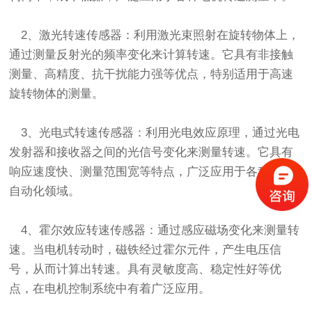
2、激光转速传感器：利用激光束照射在旋转物体上，
通过测量反射光的频率变化来计算转速。它具有非接触
测量、高精度、抗干扰能力强等优点，特别适用于高速
旋转物体的测量。
3、光电式转速传感器：利用光电效应原理，通过光电
发射器和接收器之间的光信号变化来测量转速。它具有
响应速度快、测量范围宽等特点，广泛应用于各种工业
自动化领域。
4、霍尔效应转速传感器：通过感应磁场变化来测量转
速。当电机转动时，磁铁经过霍尔元件，产生电压信
号，从而计算出转速。具有灵敏度高、稳定性好等优
点，在电机控制系统中有着广泛应用。