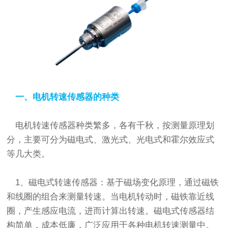
一、电机转速传感器的种类
电机转速传感器种类繁多，各有千秋，按测量原理划
分，主要可分为磁电式、激光式、光电式和霍尔效应式
等几大类。
1、磁电式转速传感器：基于磁场变化原理，通过磁铁
和线圈的组合来测量转速。当电机转动时，磁铁靠近线
圈，产生感应电流，进而计算出转速。磁电式传感器结
构简单，成本低廉，广泛应用于各种电机转速测量中。