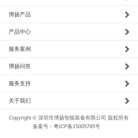
博扬产品
产品中心
服务案例
博扬问答
服务支持
关于我们
Copyright © 深圳市博扬智能装备有限公司 版权所有
备案号：
粤ICP备15005785号