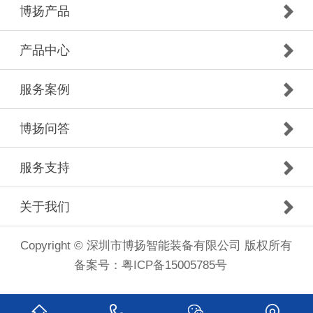
博扬产品
产品中心
服务案例
博扬问答
服务支持
关于我们
Copyright © 深圳市博扬智能装备有限公司 版权所有
备案号：
粤ICP备15005785号