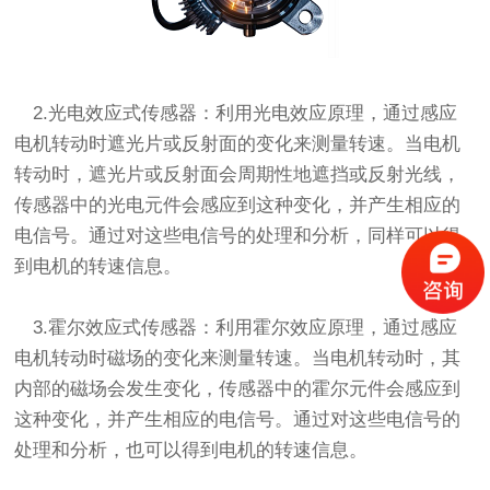
2.光电效应式传感器：利用光电效应原理，通过感应
电机转动时遮光片或反射面的变化来测量转速。当电机
转动时，遮光片或反射面会周期性地遮挡或反射光线，
传感器中的光电元件会感应到这种变化，并产生相应的
电信号。通过对这些电信号的处理和分析，同样可以得
到电机的转速信息。
3.霍尔效应式传感器：利用霍尔效应原理，通过感应
电机转动时磁场的变化来测量转速。当电机转动时，其
内部的磁场会发生变化，传感器中的霍尔元件会感应到
这种变化，并产生相应的电信号。通过对这些电信号的
处理和分析，也可以得到电机的转速信息。