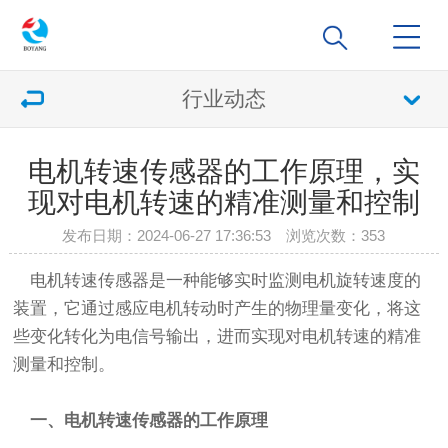
行业动态
电机转速传感器的工作原理，实
现对电机转速的精准测量和控制
发布日期：2024-06-27 17:36:53 浏览次数：
353
电机转速传感器是一种能够实时监测电机旋转速度的
装置，它通过感应电机转动时产生的物理量变化，将这
些变化转化为电信号输出，进而实现对电机转速的精准
测量和控制。
一、电机转速传感器的工作原理