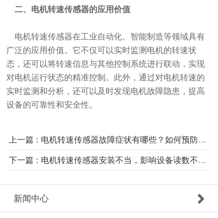
二、电机转速传感器的应用价值
电机转速传感器在工业自动化、智能制造等领域具有
广泛的应用价值。它不仅可以实时监测电机的转速状
态，还可以将转速信息与其他控制系统进行联动，实现
对电机运行状态的精准控制。此外，通过对电机转速的
实时监测和分析，还可以及时发现电机故障隐患，提高
设备的可靠性和安全性。
上一篇 : 电机转速传感器故障症状有哪些？如何预防电机转速传感器故障？
下一篇 : 电机转速传感器安装不当，影响设备读数不稳定如何避免？
新闻中心