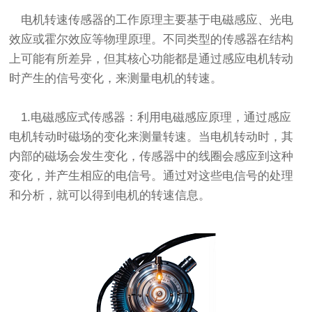
电机转速传感器的工作原理主要基于电磁感应、光电
效应或霍尔效应等物理原理。不同类型的传感器在结构
上可能有所差异，但其核心功能都是通过感应电机转动
时产生的信号变化，来测量电机的转速。
1.电磁感应式传感器：利用电磁感应原理，通过感应
电机转动时磁场的变化来测量转速。当电机转动时，其
内部的磁场会发生变化，传感器中的线圈会感应到这种
变化，并产生相应的电信号。通过对这些电信号的处理
和分析，就可以得到电机的转速信息。