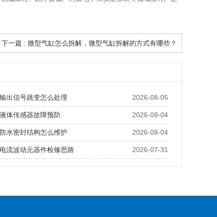
下一篇 : 微型气缸怎么拆解，微型气缸拆解的方式有哪些？
输出信号跳变怎么处理
2026-08-05
液体传感器故障预防
2026-08-04
防水密封结构怎么维护
2026-08-04
电流波动元器件检修思路
2026-07-31