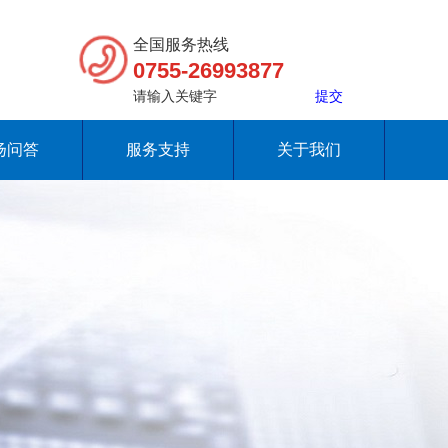
全国服务热线
0755-26993877
扬问答
服务支持
关于我们