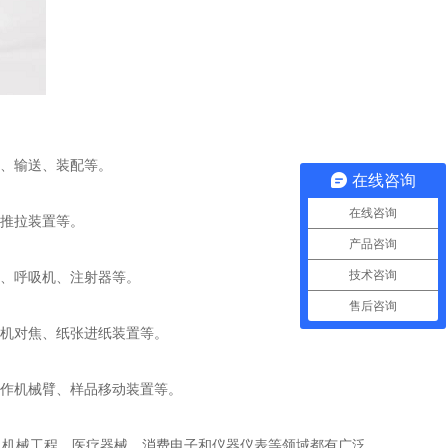
位、输送、装配等。
在线咨询
在线咨询
推拉装置等。
产品咨询
技术咨询
、呼吸机、注射器等。
售后咨询
机对焦、纸张进纸装置等。
作机械臂、样品移动装置等。
机械工程、医疗器械、消费电子和仪器仪表等领域都有广泛