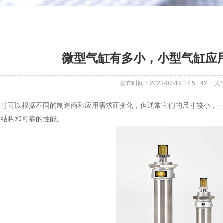
微型气缸有多小，小型气缸应
发布时间：2023-07-19 17:51:42
人
寸可以根据不同的制造商和应用需求而变化，但通常它们的尺寸较小，一
的结构和可靠的性能。