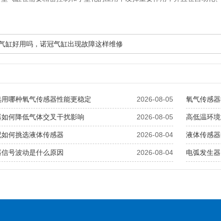
诺冠气缸好用吗，诺冠气缸出现故障这样维修
选用哪种氧气传感器性能更稳定
2026-08-05
氧气传感器
器如何降低气体交叉干扰影响
2026-08-05
高低温环境
况如何挑选液体传感器
2026-08-04
液体传感器
器信号波动是什么原因
2026-08-04
电弧发生器