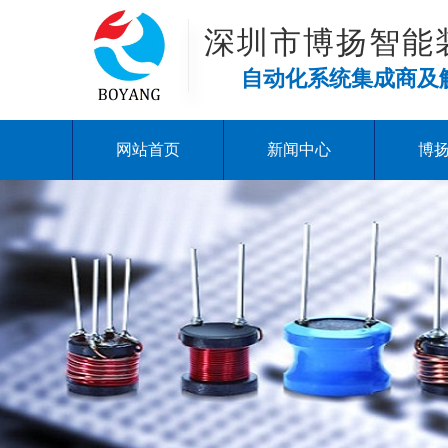
深圳市博扬智能
自动化系统集成商及
网站首页
新闻中心
博