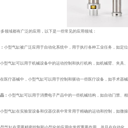
多领域都有广泛的应用，以下是一些常见的应用领域：
业：
小型气缸被广泛应用于自动化系统中，用于执行各种工业任务，如定
小型气缸可以用于机械设备中的运动控制和执行机构，如机械臂、夹具、
在医疗器械中，小型气缸可以用于控制和驱动一些医疗设备，如手术器械
产品：
小型气缸可以用于消费电子产品中的一些机械结构，如自动门禁、相
小型气缸在实验室设备和仪器仪表中常常用于精确的运动和控制，如微操
型气缸在需要精密控制和小型化的应用中发挥重要作用，并且在自动化、