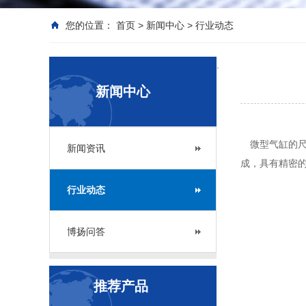
您的位置：
首页
>
新闻中心
>
行业动态
.
新闻中心
微型气缸的尺
新闻资讯
成，具有精密
行业动态
博扬问答
推荐产品