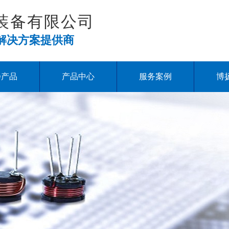
装备有限公司
解决方案提供商
扬产品
产品中心
服务案例
博