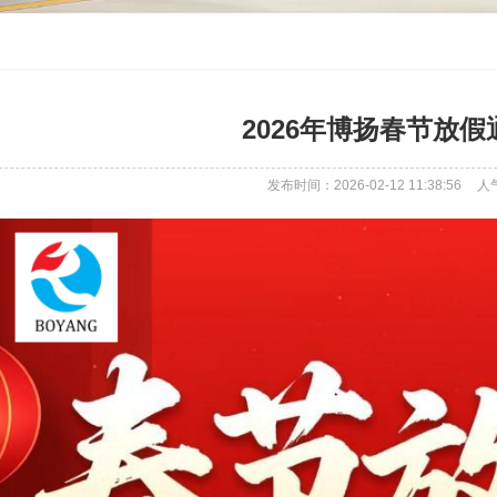
2026年博扬春节放假
发布时间：2026-02-12 11:38:56
人