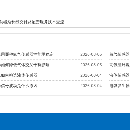
就驱动器延长线交付及配套服务技术交流
选用哪种氧气传感器性能更稳定
2026-08-05
氧气传感器
器如何降低气体交叉干扰影响
2026-08-05
高低温环境
况如何挑选液体传感器
2026-08-04
液体传感器
器信号波动是什么原因
2026-08-04
电弧发生器