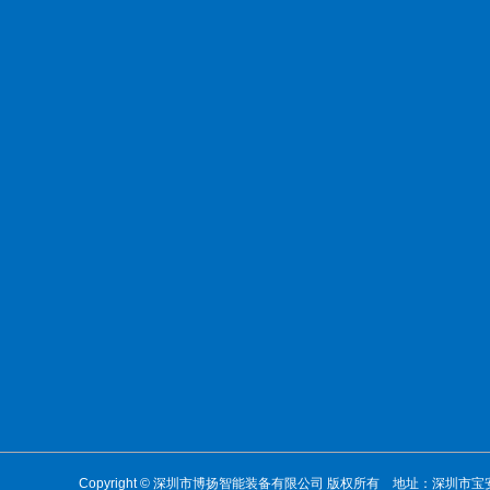
Copyright © 深圳市博扬智能装备有限公司 版权所有 地址：深圳