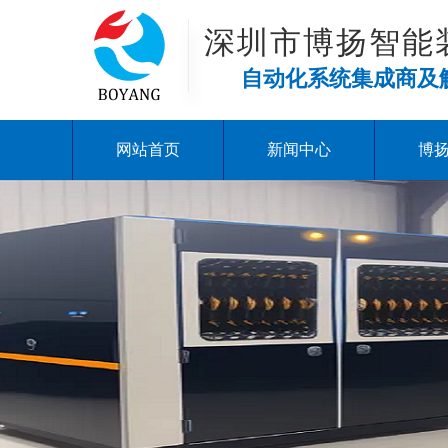
深圳市博扬智能
自动化系统集成商及
网站首页
新闻中心
博