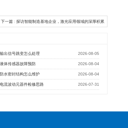
下一篇 : 探访智能制造基地企业，激光应用领域的深厚积累
输出信号跳变怎么处理
2026-08-05
液体传感器故障预防
2026-08-04
防水密封结构怎么维护
2026-08-04
电流波动元器件检修思路
2026-07-31