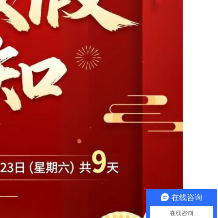
在线咨询
在线咨询