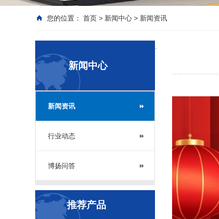
您的位置：
首页
>
新闻中心
>
新闻资讯
.
新闻中心
新闻资讯
行业动态
博扬问答
推荐产品