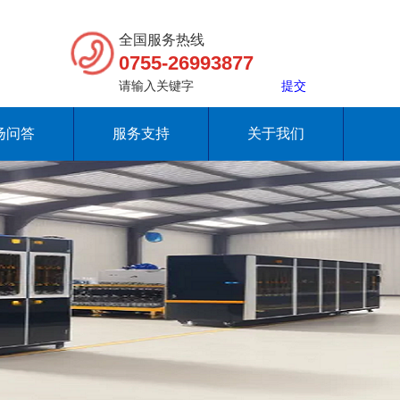
全国服务热线
0755-26993877
扬问答
服务支持
关于我们