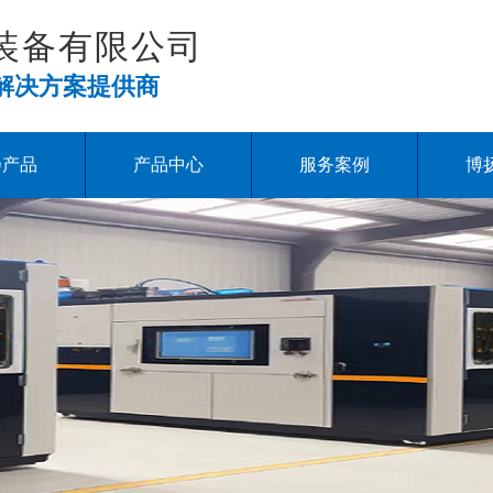
装备有限公司
解决方案提供商
扬产品
产品中心
服务案例
博