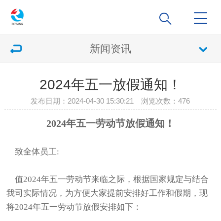
新闻资讯
​2024年五一放假通知！
发布日期：2024-04-30 15:30:21 浏览次数：
476
2024年五一劳动节放假通知！
致全体员工:
值2024年五一劳动节来临之际，根据国家规定与结合
我司实际情况，为方便大家提前安排好工作和假期，现
将2024年五一劳动节放假安排如下：