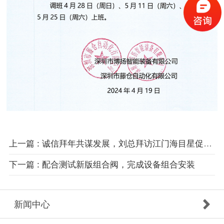
上一篇 : 诚信拜年共谋发展，刘总拜访江门海目星促进企业合作发展
下一篇 : 配合测试新版组合阀，完成设备组合安装
新闻中心