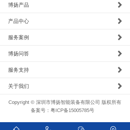
博扬产品
产品中心
服务案例
博扬问答
服务支持
关于我们
Copyright © 深圳市博扬智能装备有限公司 版权所有
备案号：
粤ICP备15005785号