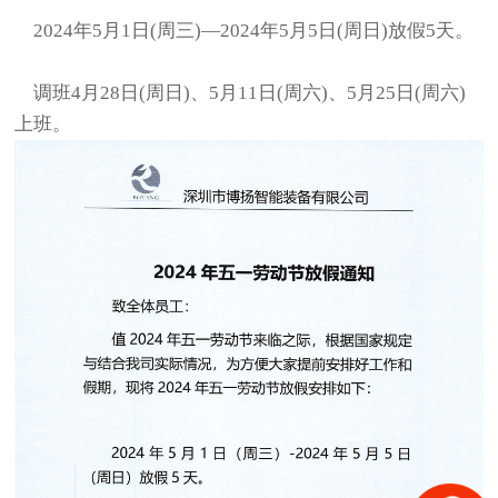
2024年5月1日(周三)—2024年5月5日(周日)放假5天。
调班4月28日(周日)、5月11日(周六)、5月25日(周六)
上班。