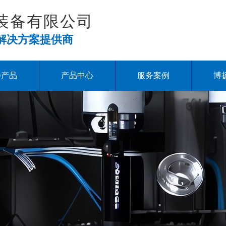
装备有限公司
解决方案提供商
扬产品
产品中心
服务案例
博