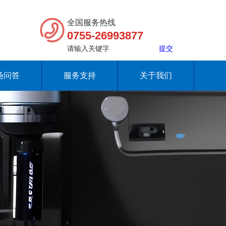
全国服务热线
0755-26993877
扬问答
服务支持
关于我们