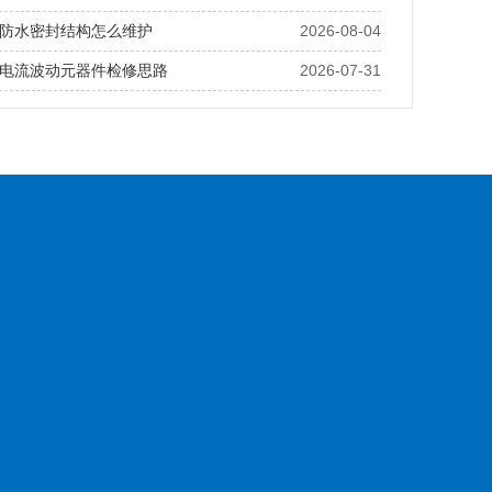
防水密封结构怎么维护
2026-08-04
电流波动元器件检修思路
2026-07-31
务案例
博扬问答
服务支持