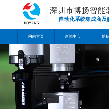
深圳市博扬智能
自动化系统集成商及
网站首页
新闻中心
博