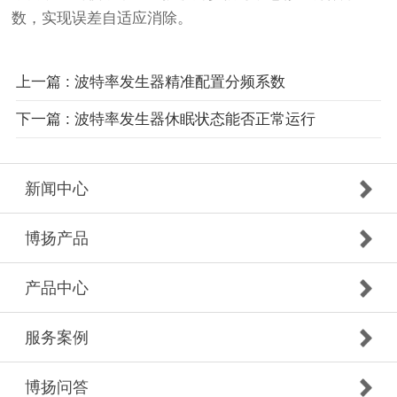
数，实现误差自适应消除。
上一篇 : 波特率发生器精准配置分频系数
下一篇 : 波特率发生器休眠状态能否正常运行
新闻中心
博扬产品
产品中心
服务案例
博扬问答