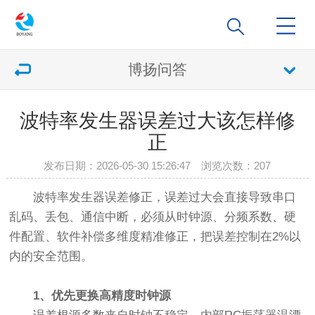
博扬问答
波特率发生器误差过大该怎样修
正
发布日期：2026-05-30 15:26:47 浏览次数：
207
波特率发生器误差修正，误差过大会直接导致串口
乱码、丢包、通信中断，必须从时钟源、分频系数、硬
件配置、软件补偿多维度精准修正，把误差控制在2%以
内的安全范围。
1、优先更换高精度时钟源