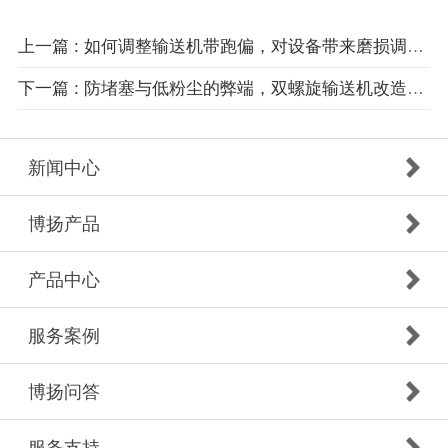
上一篇 : 如何调整输送机带跑偏，对设备带来磨损调整方法
下一篇 : 防堵塞与低粉尘的弊端，双螺旋输送机改造实用方案！
新闻中心
博扬产品
产品中心
服务案例
博扬问答
服务支持