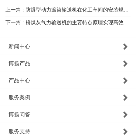
上一篇 : 防爆型动力滚筒输送机在化工车间的安装规范有哪些特殊要求？
下一篇 : 粉煤灰气力输送机的主要特点原理实现高效率输送
新闻中心
博扬产品
产品中心
服务案例
博扬问答
服务支持