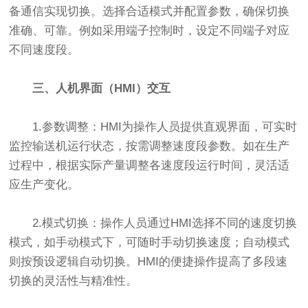
备通信实现切换。选择合适模式并配置参数，确保切换
准确、可靠。例如采用端子控制时，设定不同端子对应
不同速度段。
三、人机界面（HMI）交互
1.参数调整：HMI为操作人员提供直观界面，可实时
监控输送机运行状态，按需调整速度段参数。如在生产
过程中，根据实际产量调整各速度段运行时间，灵活适
应生产变化。
2.模式切换：操作人员通过HMI选择不同的速度切换
模式，如手动模式下，可随时手动切换速度；自动模式
则按预设逻辑自动切换。HMI的便捷操作提高了多段速
切换的灵活性与精准性。