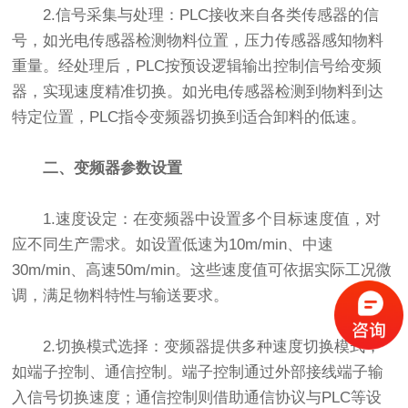
2.信号采集与处理：PLC接收来自各类传感器的信
号，如光电传感器检测物料位置，压力传感器感知物料
重量。经处理后，PLC按预设逻辑输出控制信号给变频
器，实现速度精准切换。如光电传感器检测到物料到达
特定位置，PLC指令变频器切换到适合卸料的低速。
二、变频器参数设置
1.速度设定：在变频器中设置多个目标速度值，对
应不同生产需求。如设置低速为10m/min、中速
30m/min、高速50m/min。这些速度值可依据实际工况微
调，满足物料特性与输送要求。
2.切换模式选择：变频器提供多种速度切换模式，
如端子控制、通信控制。端子控制通过外部接线端子输
入信号切换速度；通信控制则借助通信协议与PLC等设