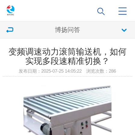
博扬问答
变频调速动力滚筒输送机，如何
实现多段速精准切换？
发布日期：2025-07-25 14:05:22 浏览次数：
286