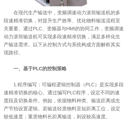
在现代生产输送中，变频调速动力滚筒输送机的多
段速精准切换，对提升生产效率、优化物料输送流程至
关重要。通过PLC、变频器与HMI的协同工作，变频调速
动力滚筒输送机可实现多段速精准切换，满足多样化生
产输送需求。以下从控制方式与系统构成方面解析其实
现路径。
一、基于PLC的控制策略
1.程序编写：可编程逻辑控制器（PLC）是实现多段
速精准切换的核心。通过编写PLC程序，设定不同的速
度段及切换条件。例如，依据物料种类、输送距离或生
产节拍设置逻辑。若输送轻质物料至短距离工位，设定
较低速度；重质物料长距离输送，则设较高速度。