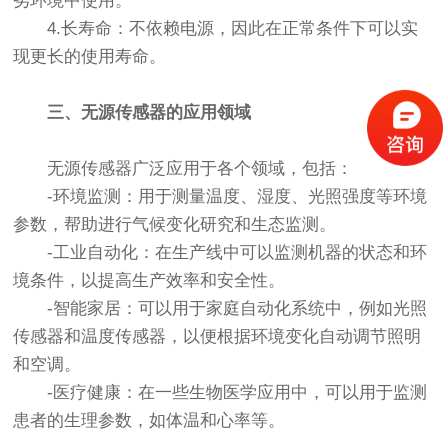
劣环境中使用。
4.长寿命：不依赖电源，因此在正常条件下可以实
现更长的使用寿命。
三、无源传感器的应用领域
无源传感器广泛应用于各个领域，包括：
-环境监测：用于测量温度、湿度、光照强度等环境
参数，帮助进行气候变化研究和生态监测。
-工业自动化：在生产线中可以监测机器的状态和环
境条件，以提高生产效率和安全性。
-智能家居：可以用于家庭自动化系统中，例如光照
传感器和温度传感器，以便根据环境变化自动调节照明
和空调。
-医疗健康：在一些生物医学应用中，可以用于监测
患者的生理参数，如体温和心率等。