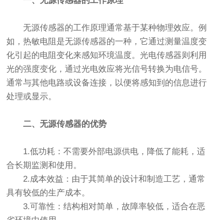
一、无源传感器的工作原理
无源传感器的工作原理通常基于某种物理效应。例
如，热敏电阻是无源传感器的一种，它通过测量温度变
化引起的电阻变化来感知环境温度。光电传感器则利用
光的强度变化，通过光电效应将光信号转换为电信号。
通常与其他电路或设备连接，以便将感知到的信息进行
处理或显示。
二、无源传感器的优势
1.低功耗：不需要外部电源供电，降低了能耗，适
合长期监测和使用。
2.成本效益：由于其简单的设计和制造工艺，通常
具有较低的生产成本。
3.可靠性：结构相对简单，故障率较低，适合在恶