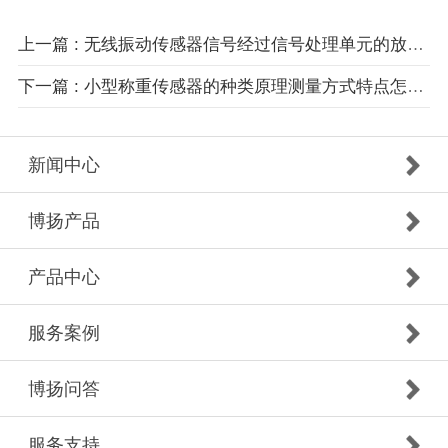
上一篇 : 无线振动传感器信号经过信号处理单元的放大和滤波效果
下一篇 : 小型称重传感器的种类原理测量方式特点怎么样？
新闻中心
博扬产品
产品中心
服务案例
博扬问答
服务支持