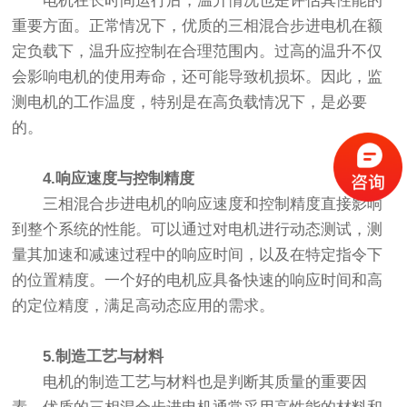
电机在长时间运行后，温升情况也是评估其性能的
重要方面。正常情况下，优质的三相混合步进电机在额
定负载下，温升应控制在合理范围内。过高的温升不仅
会影响电机的使用寿命，还可能导致机损坏。因此，监
测电机的工作温度，特别是在高负载情况下，是必要
的。
4.响应速度与控制精度
三相混合步进电机的响应速度和控制精度直接影响
到整个系统的性能。可以通过对电机进行动态测试，测
量其加速和减速过程中的响应时间，以及在特定指令下
的位置精度。一个好的电机应具备快速的响应时间和高
的定位精度，满足高动态应用的需求。
5.制造工艺与材料
电机的制造工艺与材料也是判断其质量的重要因