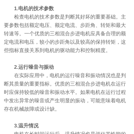
1.电机的技术参数
检查电机的技术参数是判断其好坏的重要基础。主
要参数包括额定电压、额定电流、步距角、转矩和最大
转速等。一个优质的三相混合步进电机应具备合理的额
定电流和电压，较小的步距角以及较高的保持转矩，这
些指标直接关系到电机的驱动能力和控制精度。
2.运行噪音与振动
在实际应用中，电机的运行噪音和振动情况也是判
断其质量的重要指标。优质的三相混合步进电机在运行
时应保持较低的噪音和振动水平。如果电机在运行过程
中发出异常的噪音或产生明显的振动，可能意味着电机
存在机械故障或设计缺。
3.温升情况