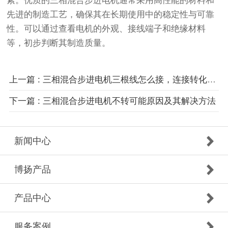
素。优质的三相混合步进电机通常采用高性能的材料和
先进的制造工艺，确保其在长期使用中的稳定性与可靠
性。可以通过查看电机的外观、接线端子和绝缘材料
等，初步判断其制造质量。
上一篇 : 三相混合步进电机三根线怎么接，连接转化为三根线的配置
下一篇 : 三相混合步进电机不转可能原因及其解决方法
新闻中心
博扬产品
产品中心
服务案例