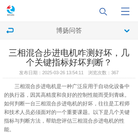
博扬问答
三相混合步进电机咋测好坏，几
个关键指标好坏判断？
发布日期：2025-03-26 13:54:11 浏览次数：
367
三相混合步进电机是一种广泛应用于自动化设备中
的执行器，因其高精度和良好的控制性能而受到青睐。
如何判断一台三相混合步进电机的好坏，往往是工程师
和技术人员必须面对的一个重要课题。以下是几个关键
指标与判断方法，帮助您评估三相混合步进电机的性
能。