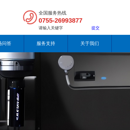
全国服务热线
0755-26993877
扬问答
服务支持
关于我们