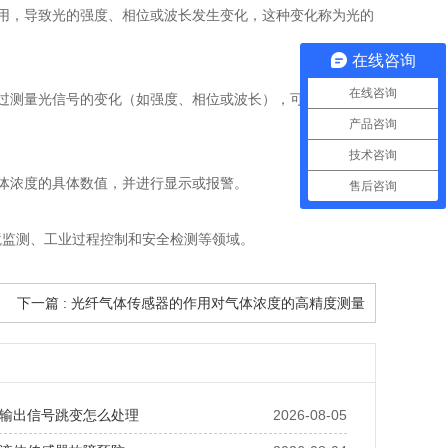
用，导致光的强度、相位或波长发生变化，这种变化称为光的
在线咨询
在线咨询
过测量光信号的变化（如强度、相位或波长），可以推断出气
产品咨询
技术咨询
体浓度的具体数值，并进行显示或报警。
售后咨询
监测、工业过程控制和安全检测等领域。
下一篇 : 光纤气体传感器的作用对气体浓度的高精度测量
输出信号跳变怎么处理
2026-08-05