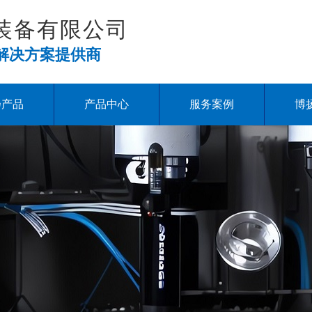
装备有限公司
解决方案提供商
扬产品
产品中心
服务案例
博