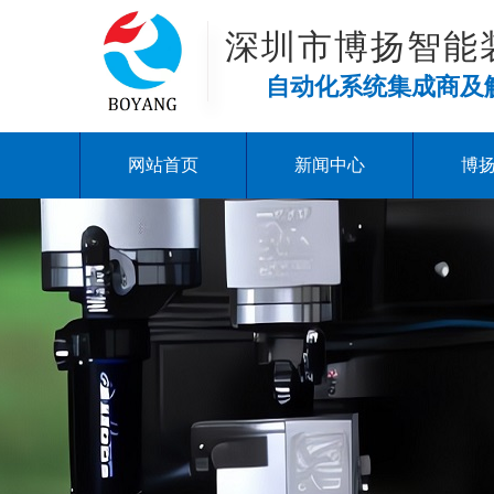
深圳市博扬智能
自动化系统集成商及
网站首页
新闻中心
博