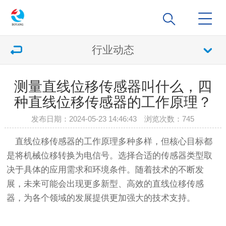
行业动态
测量直线位移传感器叫什么，四
种直线位移传感器的工作原理？
发布日期：2024-05-23 14:46:43 浏览次数：
745
直线位移传感器的工作原理多种多样，但核心目标都
是将机械位移转换为电信号。选择合适的传感器类型取
决于具体的应用需求和环境条件。随着技术的不断发
展，未来可能会出现更多新型、高效的直线位移传感
器，为各个领域的发展提供更加强大的技术支持。