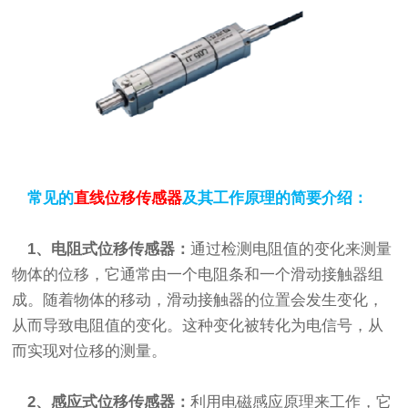
常见的
直线位移传感器
及其工作原理的简要介绍：
1、电阻式位移传感器：
通过检测电阻值的变化来测量
物体的位移，它通常由一个电阻条和一个滑动接触器组
成。随着物体的移动，滑动接触器的位置会发生变化，
从而导致电阻值的变化。这种变化被转化为电信号，从
而实现对位移的测量。
2、感应式位移传感器：
利用电磁感应原理来工作，它