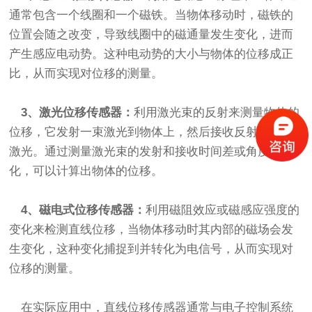
通常包含一个线圈和一个磁铁。当物体移动时，磁铁的
位置会随之改变，导致线圈中的磁通量发生变化，进而
产生感应电动势。这种电动势的大小与物体的位移成正
比，从而实现对位移的测量。
3、激光位移传感器：
利用激光束的反射来测量物体的
位移，它发射一束激光到物体上，然后接收反射回来的
激光。通过测量激光束的发射和接收时间差或角度变
化，可以计算出物体的位移。
4、磁电式位移传感器：
利用磁阻效应或磁感应强度的
变化来检测直线位移，当物体移动时其内部的磁场会发
生变化，这种变化捕捉到并转化为电信号，从而实现对
位移的测量。
在实际应用中，直线位移传感器通常与电子控制系统