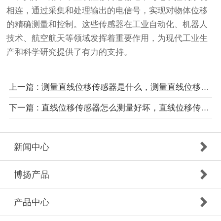
相连，通过采集和处理输出的电信号，实现对物体位移
的精确测量和控制。这些传感器在工业自动化、机器人
技术、航空航天等领域发挥着重要作用，为现代工业生
产和科学研究提供了有力的支持。
上一篇 : 测量直线位移传感器是什么，测量直线位移传感器有哪些类型？
下一篇 : 直线位移传感器怎么测量好坏，直线位移传感器的五个性能检测
新闻中心
博扬产品
产品中心