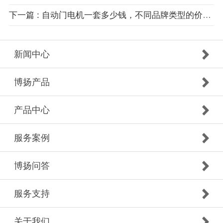
下一篇 : 自动门电机一套多少钱，不同品牌类型的价格怎么选择？
新闻中心
博扬产品
产品中心
服务案例
博扬问答
服务支持
关于我们