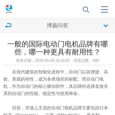
博扬问答
一般的国际电动门电机品牌有哪
些，哪一种更具有耐用性？
发布日期：2025-05-28 18:16:02 浏览次数：
589
在现代建筑的智能化进程中，自动门以其便捷、高
效、美观的特性，成为各类场所的标配。而自动门电
机，作为自动门的核心驱动部件，其品牌的选择直接关
系到自动门的性能、稳定性与使用寿命。
目前，市场上主流的自动门电机品牌主要包括日本