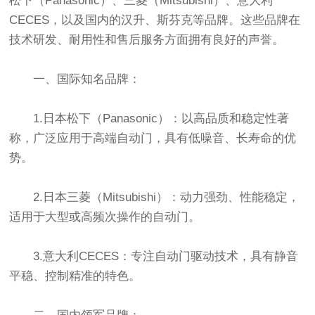
松下（Panasonic）、三菱（Mitsubishi）、意大利
CECES，以及国内的汉升、斯芬克等品牌。这些品牌在
技术研发、耐用性和售后服务方面拥有良好的声誉。
一、国际知名品牌：
1.日本松下（Panasonic）：以高品质和稳定性著
称，广泛应用于高端自动门，具有低噪音、长寿命的优
势。
2.日本三菱（Mitsubishi）：动力强劲、性能稳定，
适用于大型或高频次操作的自动门。
3.意大利CECES：专注自动门驱动技术，具有静音
平稳、控制精准的特色。