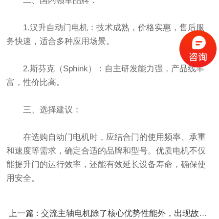
二、国内领军品牌：
1.汉升自动门电机：技术成熟，价格实惠，售后服
务快速，适合多种应用场景。
2.斯芬克（Sphink）：自主研发能力强，产品线丰
富，性价比高。
三、选择建议：
在选购自动门电机时，应结合门的使用频率、承重
和速度等需求，确定合适的品牌和型号。优质电机不仅
能提升门的运行效率，还能有效延长设备寿命，确保使
用安全。
上一篇 : 交流主轴电机除了核心优势性能外，出现故障维修方便吗？