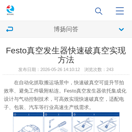
博扬问答
Festo真空发生器快速破真空实现
方法
发布日期：2026-05-26 14:10:12 浏览次数：
243
在自动化抓取搬运场景中，快速破真空可提升节拍
效率、避免工件吸附粘连。Festo真空发生器依托集成化
设计与气动控制技术，可高效实现快速破真空，适配电
子、包装、汽车等行业高速生产线需求。