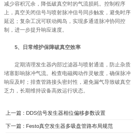
减少容积冗余，降低破真空时的气流损耗。控制程序
上，真空关闭信号与喷射脉冲信号同步触发，避免时序
延迟；复杂工况可联动阀岛，实现多通道脉冲协同控
制，进一步提升响应速度。
5、日常维护保障破真空效率
定期清理发生器内部过滤器与喷射通道，防止杂质
堵塞影响脉冲气流。检查电磁阀动作灵敏度，确保脉冲
响应及时；排查管路接头密封性，避免漏气导致破真空
乏力，长期维持设备高效运行状态。
上一篇 : DDS信号发生器相位偏移参数设置
下一篇 : Festo真空发生器多吸盘管路布局规范