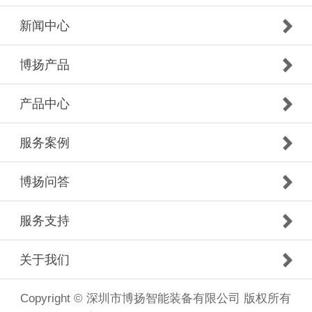
新闻中心
博扬产品
产品中心
服务案例
博扬问答
服务支持
关于我们
Copyright © 深圳市博扬智能装备有限公司 版权所有