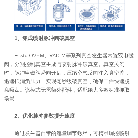
1、集成喷射脉冲阀破真空
Festo OVEM、VAD-M等系列真空发生器内置双电磁
阀，分别控制真空生成与喷射脉冲破真空。真空关闭
时，脉冲电磁阀瞬间开启，压缩空气反向注入真空腔，
迅速抵消负压力，实现毫秒级破真空，确保工件快速脱
离吸盘。该模式无需额外配件，适配绝大多数标准抓取
场景。
2、优化脉冲参数提升速度
通过发生器自带的流量调节螺丝，可精准调控喷射