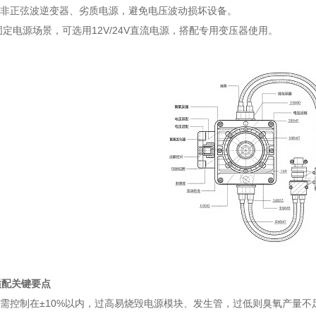
用非正弦波逆变器、劣质电源，避免电压波动损坏设备。
无固定电源场景，可选用12V/24V直流电源，搭配专用变压器使用。
适配关键要点
动需控制在±10%以内，过高易烧毁电源模块、发生管，过低则臭氧产量不