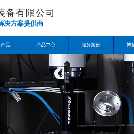
装备有限公司
解决方案提供商
扬产品
产品中心
服务案例
博