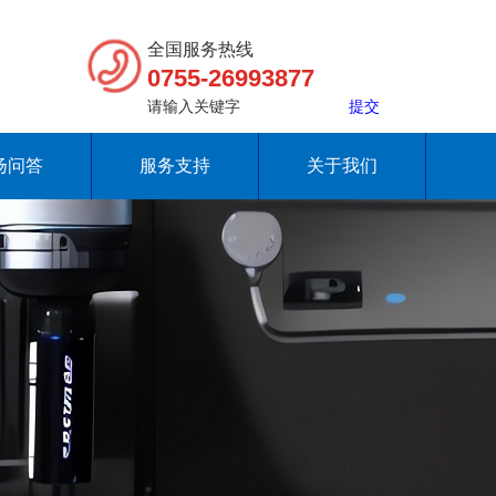
全国服务热线
0755-26993877
扬问答
服务支持
关于我们