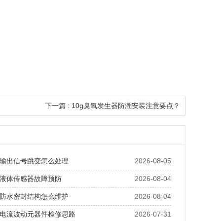
下一篇 : 10g臭氧发生器防潮安装注意要点？
输出信号跳变怎么处理
2026-08-05
液体传感器故障预防
2026-08-04
防水密封结构怎么维护
2026-08-04
电流波动元器件检修思路
2026-07-31