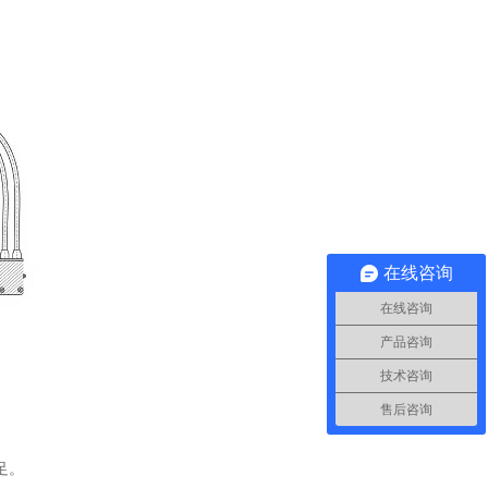
在线咨询
在线咨询
产品咨询
技术咨询
售后咨询
足。