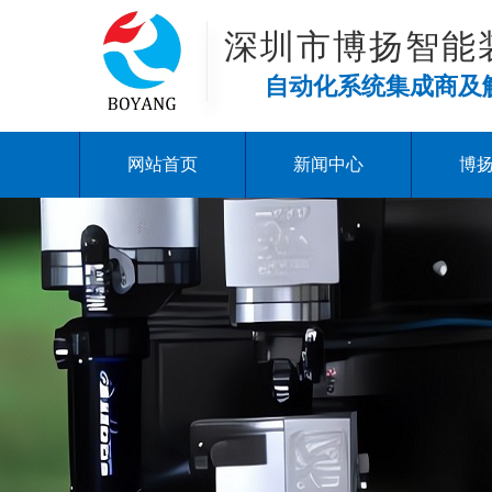
深圳市博扬智能
自动化系统集成商及
网站首页
新闻中心
博