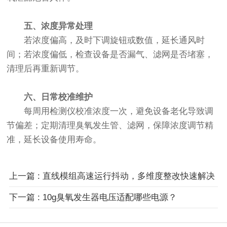
五、浓度异常处理
若浓度偏高，及时下调旋钮或数值，延长通风时
间；若浓度偏低，检查设备是否漏气、滤网是否堵塞，
清理后再重新调节。
六、日常校准维护
每周用检测仪校准浓度一次，避免设备老化导致调
节偏差；定期清理臭氧发生管、滤网，保障浓度调节精
准，延长设备使用寿命。
上一篇 : 直线模组高速运行抖动，多维度整改快速解决
下一篇 : 10g臭氧发生器电压适配哪些电源？