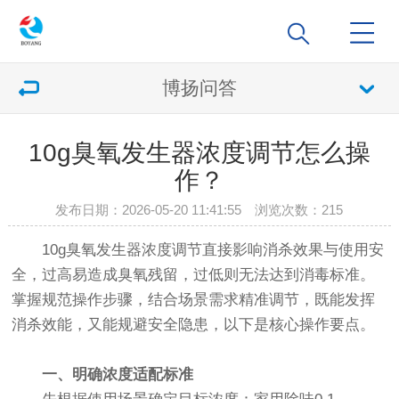
博扬问答
10g臭氧发生器浓度调节怎么操
作？
发布日期：2026-05-20 11:41:55 浏览次数：
215
10g臭氧发生器浓度调节直接影响消杀效果与使用安
全，过高易造成臭氧残留，过低则无法达到消毒标准。
掌握规范操作步骤，结合场景需求精准调节，既能发挥
消杀效能，又能规避安全隐患，以下是核心操作要点。
一、明确浓度适配标准