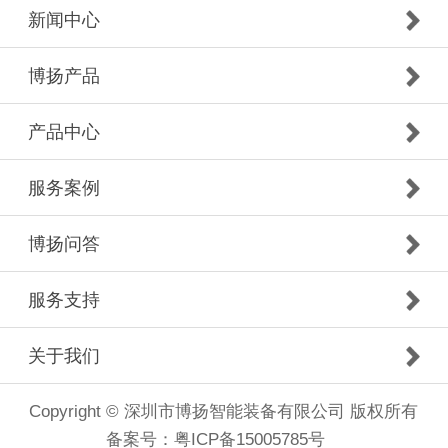
新闻中心
博扬产品
产品中心
服务案例
博扬问答
服务支持
关于我们
Copyright © 深圳市博扬智能装备有限公司 版权所有
备案号：
粤ICP备15005785号