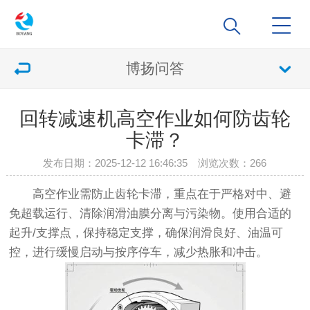
博扬问答
回转减速机高空作业如何防齿轮
卡滞？
发布日期：2025-12-12 16:46:35 浏览次数：
266
高空作业需防止齿轮卡滞，重点在于严格对中、避
免超载运行、清除润滑油膜分离与污染物。使用合适的
起升/支撑点，保持稳定支撑，确保润滑良好、油温可
控，进行缓慢启动与按序停车，减少热胀和冲击。