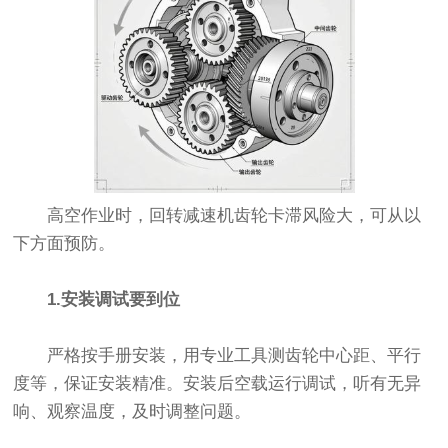
高空作业时，回转减速机齿轮卡滞风险大，可从以
下方面预防。
1.安装调试要到位
严格按手册安装，用专业工具测齿轮中心距、平行
度等，保证安装精准。安装后空载运行调试，听有无异
响、观察温度，及时调整问题。