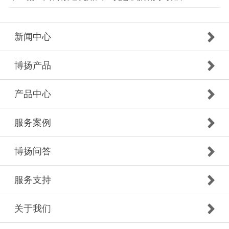
新闻中心
博扬产品
产品中心
服务案例
博扬问答
服务支持
关于我们