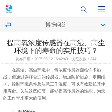
博扬问答
提高氧浓度传感器在高湿、高尘
环境下的寿命的实用技巧？
发布日期：2025-09-12 16:42:40 浏览次数：
344
在高湿、高尘环境中，氧浓度传感器面临许多挑
战，但通过选择合适的传感器、增加防护措施、定期维
护、控制环境条件及注意工作温度，可以有效延长其使
用寿命。关注这些细节，能够提高传感器的性能，为您
的工作带来更大的便利。