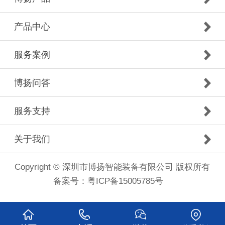
产品中心
服务案例
博扬问答
服务支持
关于我们
Copyright © 深圳市博扬智能装备有限公司 版权所有
备案号：
粤ICP备15005785号