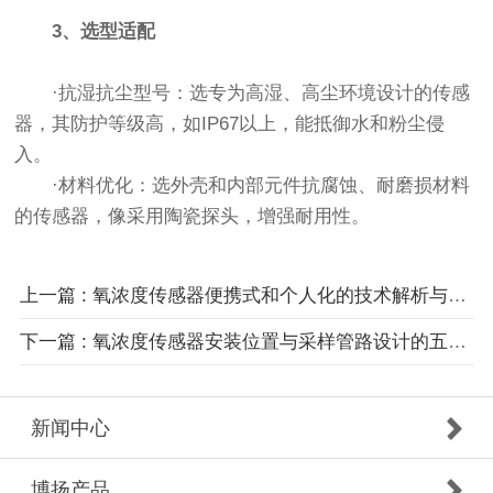
3、选型适配
·抗湿抗尘型号：选专为高湿、高尘环境设计的传感
器，其防护等级高，如IP67以上，能抵御水和粉尘侵
入。
·材料优化：选外壳和内部元件抗腐蚀、耐磨损材料
的传感器，像采用陶瓷探头，增强耐用性。
上一篇 : 氧浓度传感器便携式和个人化的技术解析与应用
下一篇 : 氧浓度传感器安装位置与采样管路设计的五大原则？
新闻中心
博扬产品