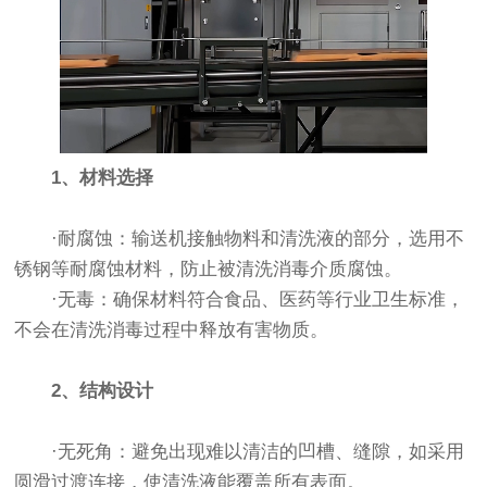
1、材料选择
·耐腐蚀：输送机接触物料和清洗液的部分，选用不
锈钢等耐腐蚀材料，防止被清洗消毒介质腐蚀。
·无毒：确保材料符合食品、医药等行业卫生标准，
不会在清洗消毒过程中释放有害物质。
2、结构设计
·无死角：避免出现难以清洁的凹槽、缝隙，如采用
圆滑过渡连接，使清洗液能覆盖所有表面。