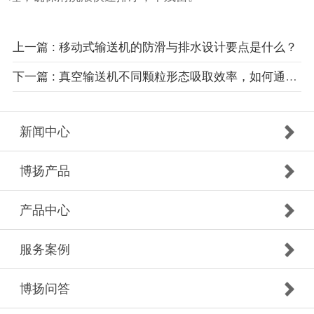
上一篇 : 移动式输送机的防滑与排水设计要点是什么？
下一篇 : 真空输送机不同颗粒形态吸取效率，如何通过尺度无损表征量化？
新闻中心
博扬产品
产品中心
服务案例
博扬问答