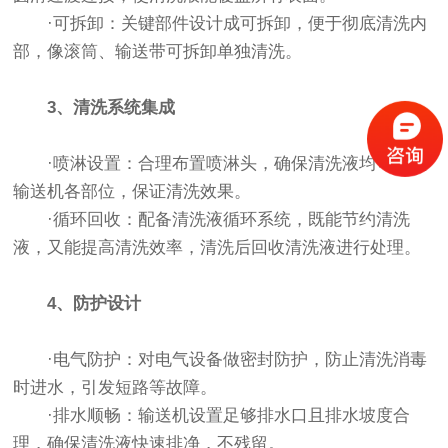
·可拆卸：关键部件设计成可拆卸，便于彻底清洗内
部，像滚筒、输送带可拆卸单独清洗。
3、清洗系统集成
·喷淋设置：合理布置喷淋头，确保清洗液均匀覆盖
输送机各部位，保证清洗效果。
·循环回收：配备清洗液循环系统，既能节约清洗
液，又能提高清洗效率，清洗后回收清洗液进行处理。
4、防护设计
·电气防护：对电气设备做密封防护，防止清洗消毒
时进水，引发短路等故障。
·排水顺畅：输送机设置足够排水口且排水坡度合
理，确保清洗液快速排净，不残留。