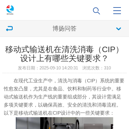
博扬问答
移动式输送机在清洗消毒（CIP）
设计上有哪些关键要求？
发布日期：2025-09-10 14:20:31 浏览次数：
310
在现代工业生产中，清洗与消毒（CIP）系统的重要
性愈发凸显，尤其是在食品、饮料和制药等行业中。移
动式输送机作为生产线的重要组成部分，其设计需满足
多项关键要求，以确保高效、安全的清洗和消毒流程。
以下是移动式输送机在CIP设计中的一些关键要求：