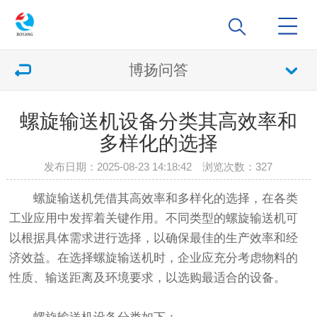
博扬问答
螺旋输送机设备分类其高效率和
多样化的选择
发布日期：2025-08-23 14:18:42 浏览次数：
327
螺旋输送机凭借其高效率和多样化的选择，在各类
工业应用中发挥着关键作用。不同类型的螺旋输送机可
以根据具体需求进行选择，以确保最佳的生产效率和经
济效益。在选择螺旋输送机时，企业应充分考虑物料的
性质、输送距离及环境要求，以选购最适合的设备。