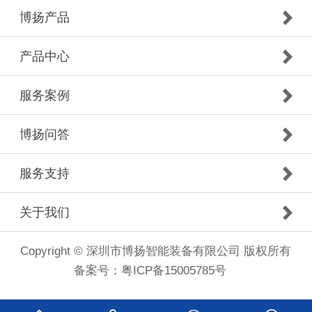
博扬产品
产品中心
服务案例
博扬问答
服务支持
关于我们
Copyright © 深圳市博扬智能装备有限公司 版权所有
备案号：
粤ICP备15005785号