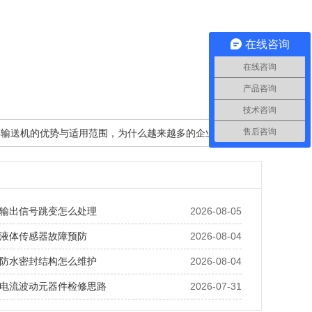
在线咨询
在线咨询
产品咨询
技术咨询
售后咨询
管链输送机的优势与适用范围，为什么越来越多的企业选择它？
输出信号跳变怎么处理
2026-08-05
液体传感器故障预防
2026-08-04
防水密封结构怎么维护
2026-08-04
电流波动元器件检修思路
2026-07-31