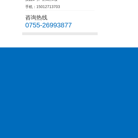
手机：15012713703
咨询热线
0755-26993877