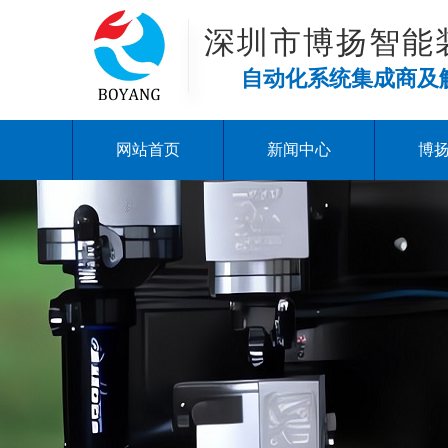
深圳市博扬智能
自动化系统集成商及
网站首页
新闻中心
博