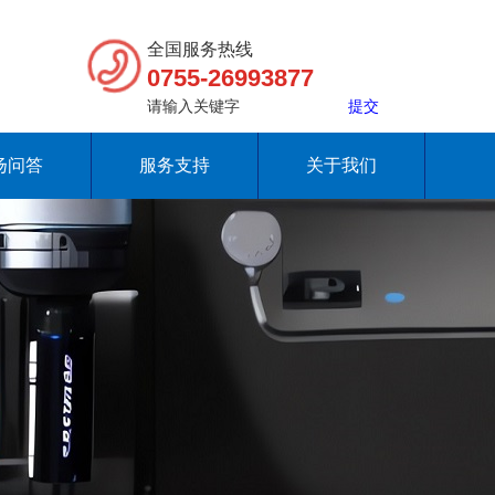
全国服务热线
0755-26993877
扬问答
服务支持
关于我们