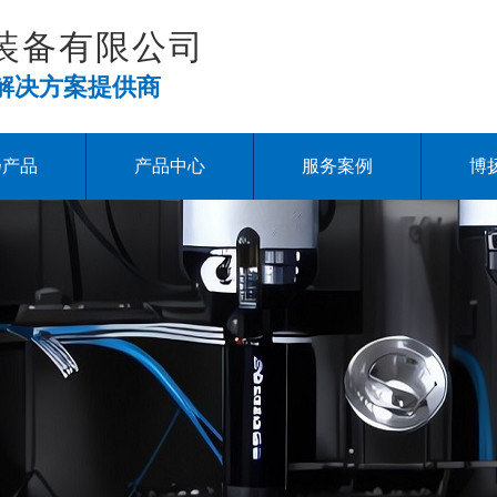
装备有限公司
解决方案提供商
扬产品
产品中心
服务案例
博