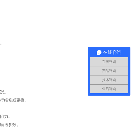
度。
在线咨询
在线咨询
产品咨询
技术咨询
售后咨询
情况。
进行维修或更换。
流阻力。
整输送参数。