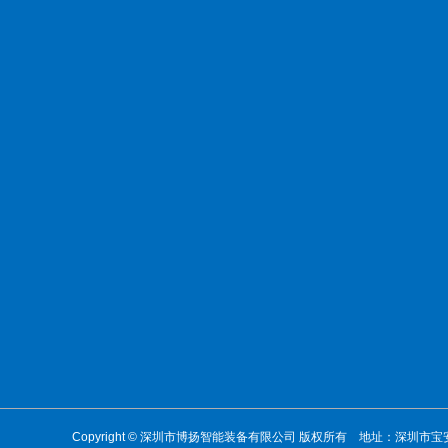
Copyright © 深圳市博扬智能装备有限公司 版权所有 地址：深圳