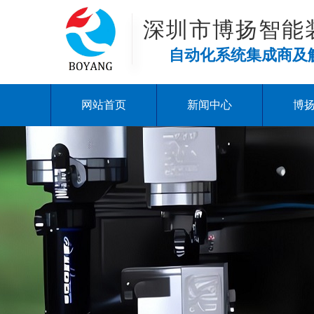
深圳市博扬智能
自动化系统集成商及
网站首页
新闻中心
博