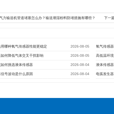
负压气力输送机管道堵塞怎么办？输送潮湿粉料防堵措施有哪些？
下一篇
选用哪种氧气传感器性能更稳定
2026-08-05
氧气传感器
器如何降低气体交叉干扰影响
2026-08-05
高低温环境
况如何挑选液体传感器
2026-08-04
液体传感器
器信号波动是什么原因
2026-08-04
电弧发生器