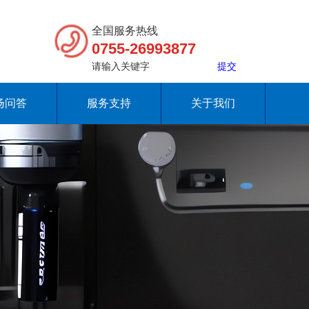
全国服务热线
0755-26993877
扬问答
服务支持
关于我们