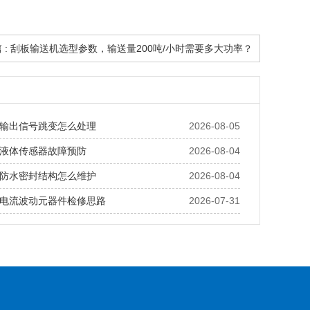
 : 刮板输送机选型参数，输送量200吨/小时需要多大功率？
输出信号跳变怎么处理
2026-08-05
液体传感器故障预防
2026-08-04
防水密封结构怎么维护
2026-08-04
电流波动元器件检修思路
2026-07-31