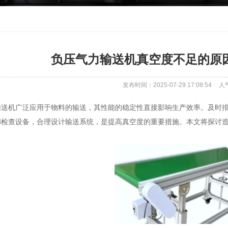
负压气力输送机真空度不足的原
发布时间：2025-07-29 17:08:54
人
输送机广泛应用于物料的输送，其性能的稳定性直接影响生产效率。及时
和检查设备，合理设计输送系统，是提高真空度的重要措施。本文将探讨