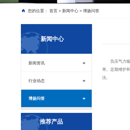
您的位置：
首页
>
新闻中心
>
博扬问答
.
新闻中心
负压气力
新闻资讯
率。定期维护
法。
行业动态
博扬问答
推荐产品