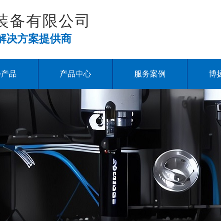
装备有限公司
解决方案提供商
扬产品
产品中心
服务案例
博