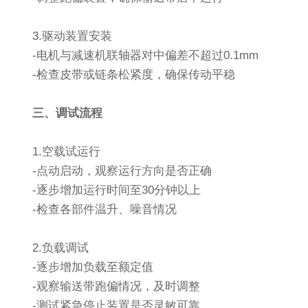
3.驱动装置安装
-电机与减速机联轴器对中偏差不超过0.1mm
-检查皮带或链条松紧度，确保传动平稳
三、调试流程
1.空载试运行
-点动启动，观察运行方向是否正确
-逐步增加运行时间至30分钟以上
-检查各部件温升、噪音情况
2.负载调试
-逐步增加负载至额定值
-观察输送带跑偏情况，及时调整
-测试紧急停止装置是否灵敏可靠