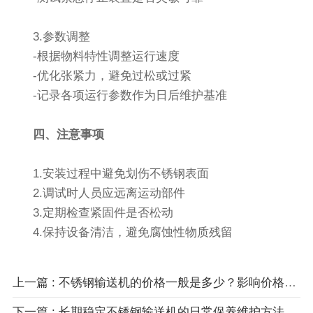
3.参数调整
-根据物料特性调整运行速度
-优化张紧力，避免过松或过紧
-记录各项运行参数作为日后维护基准
四、注意事项
1.安装过程中避免划伤不锈钢表面
2.调试时人员应远离运动部件
3.定期检查紧固件是否松动
4.保持设备清洁，避免腐蚀性物质残留
上一篇 : 不锈钢输送机的价格一般是多少？影响价格的因素有哪些？
下一篇 : 长期稳定不锈钢输送机的日常保养维护方法