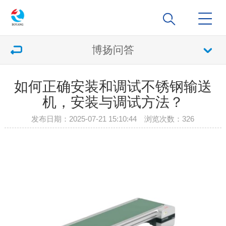
博扬问答
如何正确安装和调试不锈钢输送
机，安装与调试方法？
发布日期：2025-07-21 15:10:44 浏览次数：
326