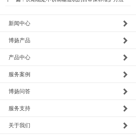
新闻中心
博扬产品
产品中心
服务案例
博扬问答
服务支持
关于我们