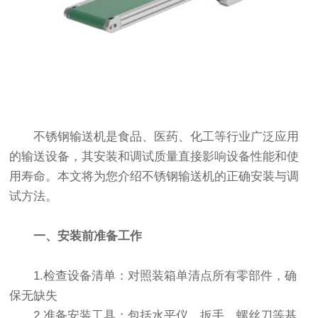
不锈钢输送机是食品、医药、化工等行业广泛应用
的输送设备，其安装和调试质量直接影响设备性能和使
用寿命。本文将为您介绍不锈钢输送机的正确安装与调
试方法。
一、安装前准备工作
1.检查设备清单：对照装箱单清点所有零部件，确
保无缺失
2.准备安装工具：包括水平仪、扳手、螺丝刀等基