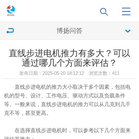
博扬问答
直线步进电机推力有多大？可以
通过哪几个方面来评估？
发布日期：2025-05-20 18:12:12 浏览次数：
411
直线步进电机的推力大小取决于多个因素，包括电
机的型号、设计、工作电压、驱动方式以及负载条件
等。一般来说，直线步进电机的推力可以从几克到几千
克不等，甚至更高。
在选择直线步进电机时，可以参考以下几个方面来