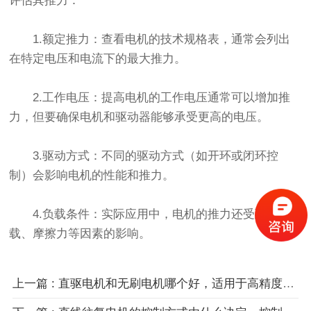
评估其推力：
1.额定推力：查看电机的技术规格表，通常会列出
在特定电压和电流下的最大推力。
2.工作电压：提高电机的工作电压通常可以增加推
力，但要确保电机和驱动器能够承受更高的电压。
3.驱动方式：不同的驱动方式（如开环或闭环控
制）会影响电机的性能和推力。
4.负载条件：实际应用中，电机的推力还受到负
载、摩擦力等因素的影响。
上一篇 : 直驱电机和无刷电机哪个好，适用于高精度和高动态响应区别？