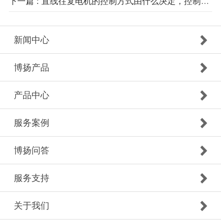
下一篇 : 直线往复电机的控制方式由什么决定，控制原理有哪些？
新闻中心
博扬产品
产品中心
服务案例
博扬问答
服务支持
关于我们