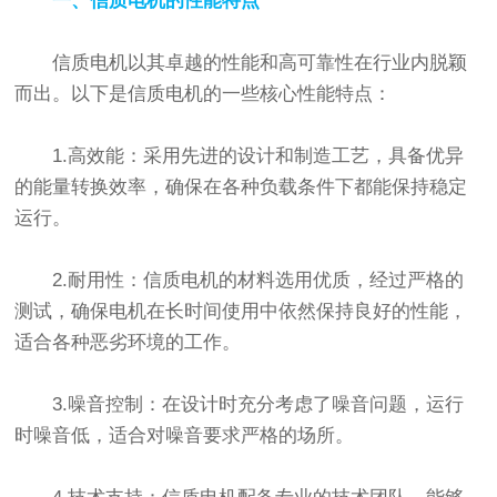
一、信质电机的性能特点
信质电机以其卓越的性能和高可靠性在行业内脱颖
而出。以下是信质电机的一些核心性能特点：
1.高效能：采用先进的设计和制造工艺，具备优异
的能量转换效率，确保在各种负载条件下都能保持稳定
运行。
2.耐用性：信质电机的材料选用优质，经过严格的
测试，确保电机在长时间使用中依然保持良好的性能，
适合各种恶劣环境的工作。
3.噪音控制：在设计时充分考虑了噪音问题，运行
时噪音低，适合对噪音要求严格的场所。