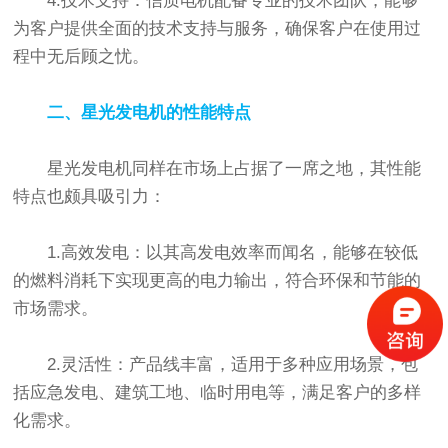
4.技术支持：信质电机配备专业的技术团队，能够
为客户提供全面的技术支持与服务，确保客户在使用过
程中无后顾之忧。
二、星光发电机的性能特点
星光发电机同样在市场上占据了一席之地，其性能
特点也颇具吸引力：
1.高效发电：以其高发电效率而闻名，能够在较低
的燃料消耗下实现更高的电力输出，符合环保和节能的
市场需求。
2.灵活性：产品线丰富，适用于多种应用场景，包
括应急发电、建筑工地、临时用电等，满足客户的多样
化需求。