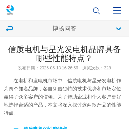
博扬问答
信质电机与星光发电机品牌具备
哪些性能特点？
发布日期：2025-05-13 16:26:56 浏览次数：
328
在电机和发电机市场中，信质电机与星光发电机作
为两个知名品牌，各自凭借独特的技术优势和市场定位
赢得了众多客户的信赖。为了帮助企业和个人客户更好
地选择合适的产品，本文将深入探讨这两款产品的性能
特点。