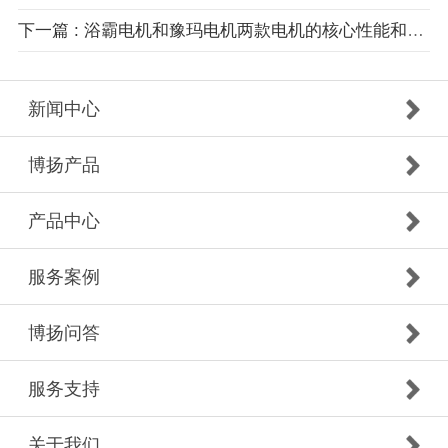
下一篇 : 浴霸电机和豫玛电机两款电机的核心性能和应用价值
新闻中心
博扬产品
产品中心
服务案例
博扬问答
服务支持
关于我们