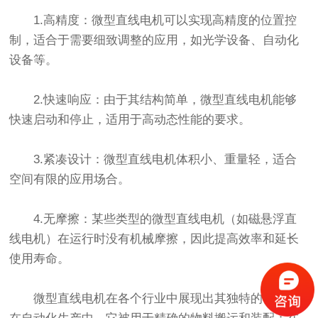
1.高精度：微型直线电机可以实现高精度的位置控
制，适合于需要细致调整的应用，如光学设备、自动化
设备等。
2.快速响应：由于其结构简单，微型直线电机能够
快速启动和停止，适用于高动态性能的要求。
3.紧凑设计：微型直线电机体积小、重量轻，适合
空间有限的应用场合。
4.无摩擦：某些类型的微型直线电机（如磁悬浮直
线电机）在运行时没有机械摩擦，因此提高效率和延长
使用寿命。
微型直线电机在各个行业中展现出其独特的优势。