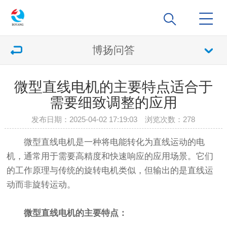
博扬问答
微型直线电机的主要特点适合于
需要细致调整的应用
发布日期：2025-04-02 17:19:03 浏览次数：
278
微型直线电机是一种将电能转化为直线运动的电
机，通常用于需要高精度和快速响应的应用场景。它们
的工作原理与传统的旋转电机类似，但输出的是直线运
动而非旋转运动。
微型直线电机的主要特点：