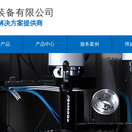
装备有限公司
解决方案提供商
扬产品
产品中心
服务案例
博