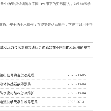
测量生物组织或细胞在不同力作用下的变形情况，为生物医学
加准确、安全的手术操作；在姿势评估系统中，它也可以用于帮
: 脉动压力传感器和普通压力传感器在不同性能及应用的差异
输出信号跳变怎么处理
2026-08-05
液体传感器故障预防
2026-08-04
防水密封结构怎么维护
2026-08-04
电流波动元器件检修思路
2026-07-31