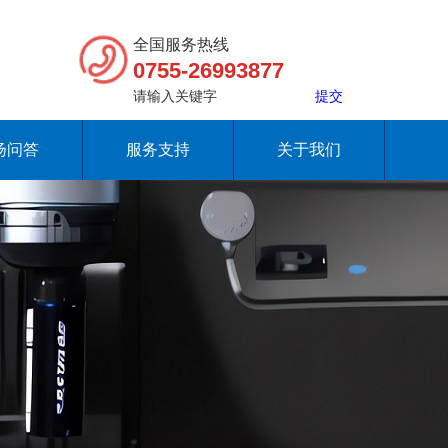
全国服务热线
0755-26993877
扬问答
服务支持
关于我们