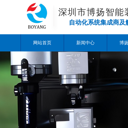
深圳市博扬智能
自动化系统集成商及
网站首页
新闻中心
博