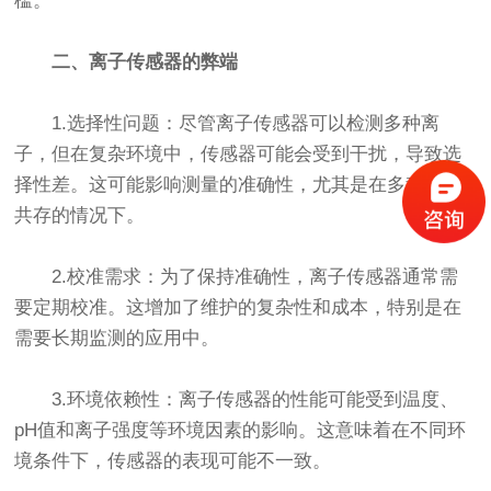
槛。
二、离子传感器的弊端
1.选择性问题：尽管离子传感器可以检测多种离
子，但在复杂环境中，传感器可能会受到干扰，导致选
择性差。这可能影响测量的准确性，尤其是在多种离子
共存的情况下。
2.校准需求：为了保持准确性，离子传感器通常需
要定期校准。这增加了维护的复杂性和成本，特别是在
需要长期监测的应用中。
3.环境依赖性：离子传感器的性能可能受到温度、
pH值和离子强度等环境因素的影响。这意味着在不同环
境条件下，传感器的表现可能不一致。