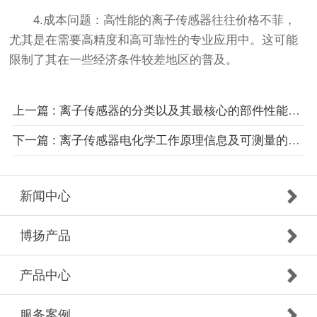
4.成本问题：高性能的离子传感器往往价格不菲，
尤其是在需要高精度和高可靠性的专业应用中。这可能
限制了其在一些经济条件较差地区的普及。
上一篇 : 离子传感器的分类以及其最核心的部件性能响应时间
下一篇 : 离子传感器电化学工作原理信息及可测量的电信号应用
新闻中心
博扬产品
产品中心
服务案例