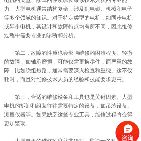
电机的类型、故障的性质以及维修技术人员的专业能
力。大型电机通常结构复杂，涉及到电磁、机械和电子
等多个领域的知识。对于特定类型的电机，如同步电机
或异步电机，其设计和故障特点均有所不同，因此维修
过程中需要专业的诊断和分析。
第二，故障的性质也会影响维修的困难程度。轻微
的故障，如轴承磨损，可能仅需更换零件，而严重的故
障，比如绕组短路，通常需要深入检查和重绕。这不仅
耗时，而且对维修技术人员的经验和技能要求更高。
第三，合适的维修设备和工具也是关键因素。大型
电机的拆卸和组装往往需要特定的设备，如吊装设备、
测量仪器等。如果缺乏这些专业工具，维修过程将变得
更加繁琐。