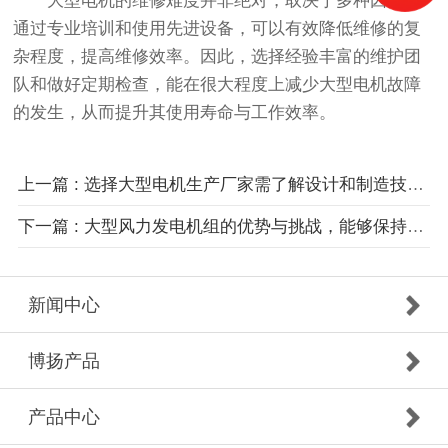
大型电机的维修难度并非绝对，取决于多种因素。
通过专业培训和使用先进设备，可以有效降低维修的复
杂程度，提高维修效率。因此，选择经验丰富的维护团
队和做好定期检查，能在很大程度上减少大型电机故障
的发生，从而提升其使用寿命与工作效率。
上一篇 : 选择大型电机生产厂家需了解设计和制造技术工艺
下一篇 : 大型风力发电机组的优势与挑战，能够保持更高的发电效率
新闻中心
博扬产品
产品中心