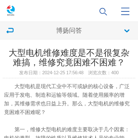
博扬问答
大型电机维修难度是不是很复杂
难搞，维修究竟困难不困难？
发布日期：2024-12-25 17:56:48 浏览次数：
400
大型电机是现代工业中不可或缺的核心设备，广泛
应用于发电、制造和运输等领域。随着使用频率的增
加，其维修需求也日益上升。那么，大型电机的维修究
竟困难不困难呢？
第一，维修大型电机的难度主要取决于几个因素：