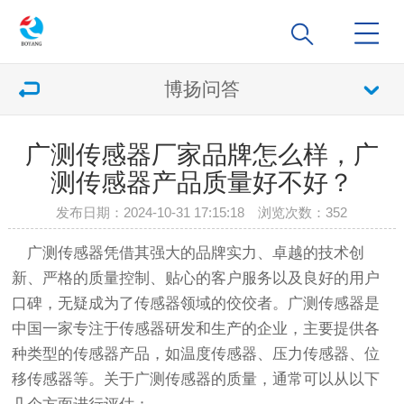
博扬问答
广测传感器厂家品牌怎么样，广
测传感器产品质量好不好？
发布日期：2024-10-31 17:15:18 浏览次数：
352
广测传感器凭借其强大的品牌实力、卓越的技术创
新、严格的质量控制、贴心的客户服务以及良好的用户
口碑，无疑成为了传感器领域的佼佼者。广测传感器是
中国一家专注于传感器研发和生产的企业，主要提供各
种类型的传感器产品，如温度传感器、压力传感器、位
移传感器等。关于广测传感器的质量，通常可以从以下