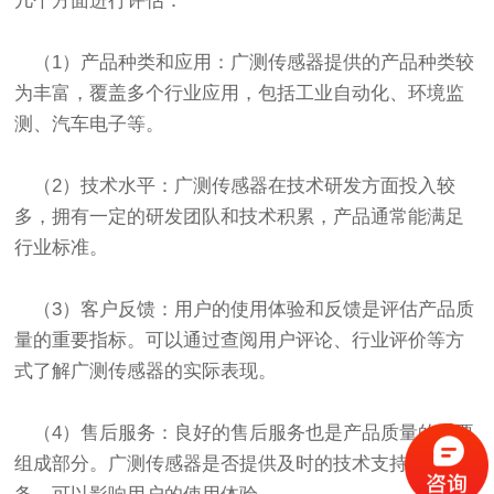
几个方面进行评估：
（1）产品种类和应用：广测传感器提供的产品种类较
为丰富，覆盖多个行业应用，包括工业自动化、环境监
测、汽车电子等。
（2）技术水平：广测传感器在技术研发方面投入较
多，拥有一定的研发团队和技术积累，产品通常能满足
行业标准。
（3）客户反馈：用户的使用体验和反馈是评估产品质
量的重要指标。可以通过查阅用户评论、行业评价等方
式了解广测传感器的实际表现。
（4）售后服务：良好的售后服务也是产品质量的重要
组成部分。广测传感器是否提供及时的技术支持和服