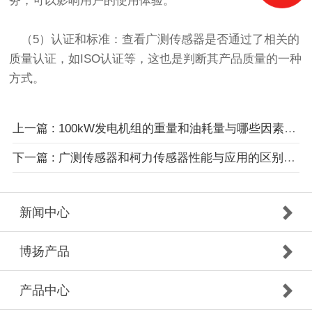
务，可以影响用户的使用体验。
（5）认证和标准：查看广测传感器是否通过了相关的
质量认证，如ISO认证等，这也是判断其产品质量的一种
方式。
上一篇 : 100kW发电机组的重量和油耗量与哪些因素相关？
下一篇 : 广测传感器和柯力传感器性能与应用的区别对比分析
新闻中心
博扬产品
产品中心