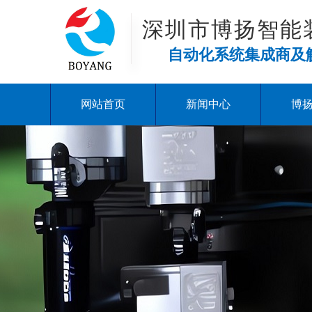
深圳市博扬智能
自动化系统集成商及
网站首页
新闻中心
博