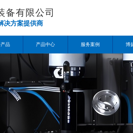
装备有限公司
解决方案提供商
扬产品
产品中心
服务案例
博