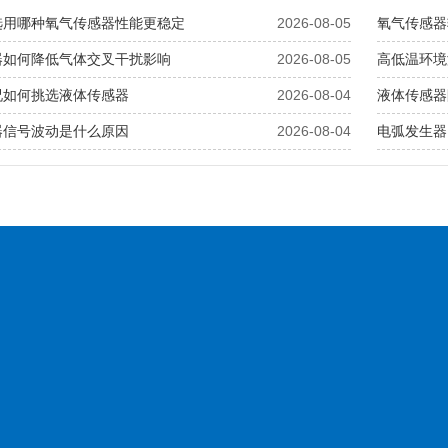
选用哪种氧气传感器性能更稳定
2026-08-05
氧气传感器
器如何降低气体交叉干扰影响
2026-08-05
高低温环境
况如何挑选液体传感器
2026-08-04
液体传感器
器信号波动是什么原因
2026-08-04
电弧发生器