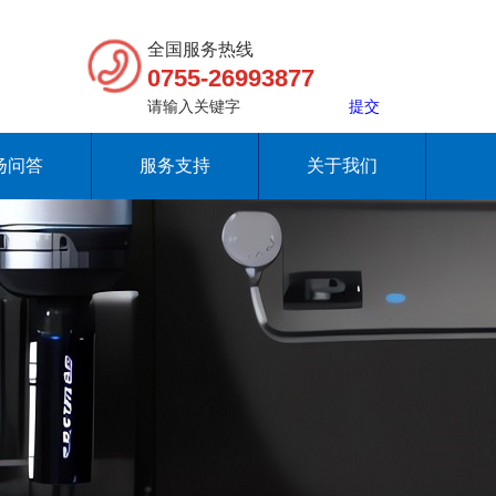
全国服务热线
0755-26993877
扬问答
服务支持
关于我们