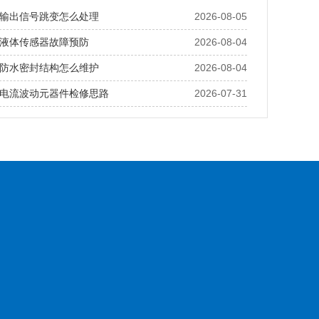
输出信号跳变怎么处理
2026-08-05
液体传感器故障预防
2026-08-04
防水密封结构怎么维护
2026-08-04
电流波动元器件检修思路
2026-07-31