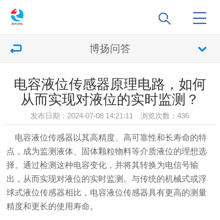
博扬问答
电容液位传感器原理电路，如何
从而实现对液位的实时监测？
发布日期：2024-07-08 14:21:11 浏览次数：
436
电容液位传感器以其高精度、高可靠性和长寿命的特
点，成为监测液体、固体颗粒物料等介质液位的理想选
择。通过检测这种电容变化，并将其转换为电信号输
出，从而实现对液位的实时监测。与传统的机械式或浮
球式液位传感器相比，电容液位传感器具有更高的测量
精度和更长的使用寿命。