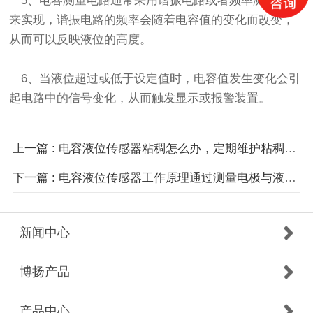
5、电容测量电路通常采用谐振电路或者频率测量电路
来实现，谐振电路的频率会随着电容值的变化而改变，
从而可以反映液位的高度。
6、当液位超过或低于设定值时，电容值发生变化会引
起电路中的信号变化，从而触发显示或报警装置。
上一篇 : 电容液位传感器粘稠怎么办，定期维护粘稠的处理方法？
下一篇 : 电容液位传感器工作原理通过测量电极与液体之间的电容变化
新闻中心
博扬产品
产品中心