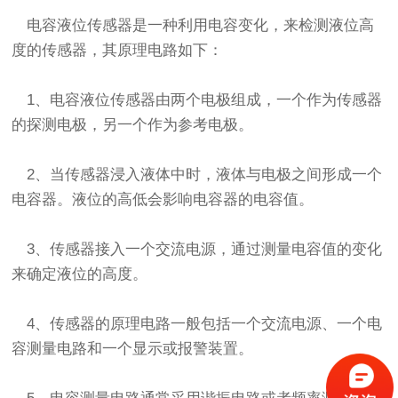
电容液位传感器是一种利用电容变化，来检测液位高
度的传感器，其原理电路如下：
1、电容液位传感器由两个电极组成，一个作为传感器
的探测电极，另一个作为参考电极。
2、当传感器浸入液体中时，液体与电极之间形成一个
电容器。液位的高低会影响电容器的电容值。
3、传感器接入一个交流电源，通过测量电容值的变化
来确定液位的高度。
4、传感器的原理电路一般包括一个交流电源、一个电
容测量电路和一个显示或报警装置。