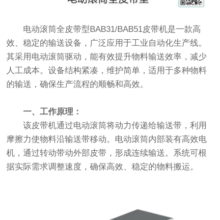
电动滚筒全皮带型BAB31/BAB51皮带机是一款高
效、稳定的输送设备，广泛应用于工业自动化生产线。
其采用电动滚筒驱动，能有效提升物料输送效率，减少
人工成本。设备结构紧凑，维护简单，适用于多种物料
的输送，确保生产流程的顺畅和高效。
一、工作原理：
该皮带机通过电动滚筒将动力传递给输送带，利用
摩擦力使物料沿输送带移动。电动滚筒内部装有高效电
机，通过转动带动外部皮带，形成连续输送。系统可根
据实际需求调整速度，确保高效、稳定的物料搬运。