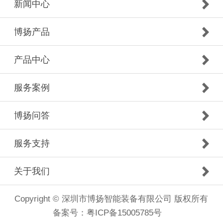
新闻中心
博扬产品
产品中心
服务案例
博扬问答
服务支持
关于我们
Copyright © 深圳市博扬智能装备有限公司 版权所有
备案号：
粤ICP备15005785号