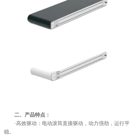
二、产品特点：
·高效驱动：电动滚筒直接驱动，动力强劲，运行平
稳。