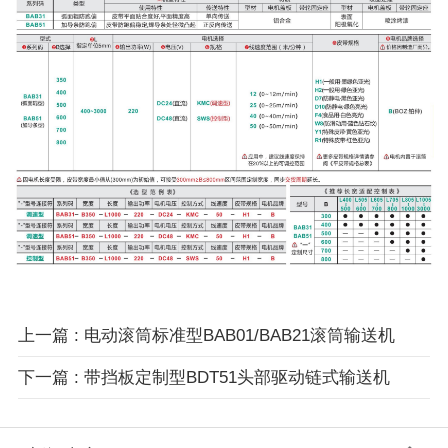
上一篇 : 电动滚筒标准型BAB01/BAB21滚筒输送机
下一篇 : 带挡板定制型BDT51头部驱动链式输送机