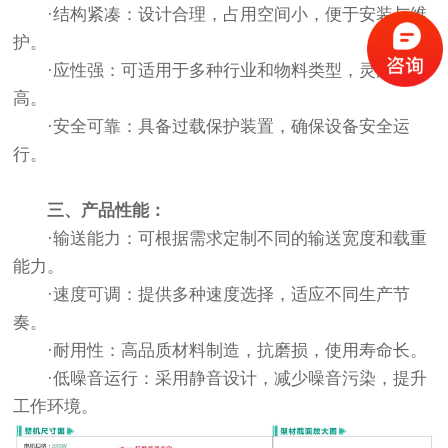
·结构紧凑：设计合理，占用空间小，便于安装与维
护。
·应性强：可适用于多种行业和物料类型，灵活性
高。
·安全可靠：具备过载保护装置，确保设备安全运
行。
三、产品性能：
·输送能力：可根据需求定制不同的输送宽度和载重
能力。
·速度可调：提供多种速度选择，适应不同生产节
奏。
·耐用性：高品质材料制造，抗磨损，使用寿命长。
·低噪音运行：采用静音设计，减少噪音污染，提升
工作环境。