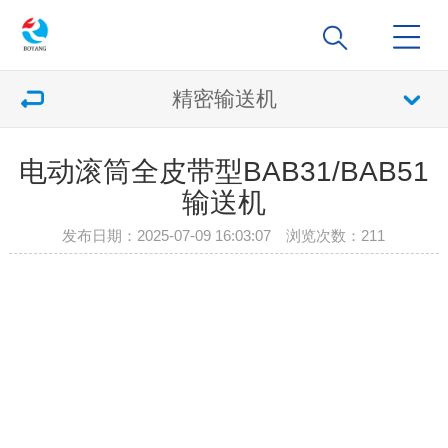
精密输送机
电动滚筒全皮带型BAB31/BAB51
输送机
发布日期：2025-07-09 16:03:07 浏览次数：
211