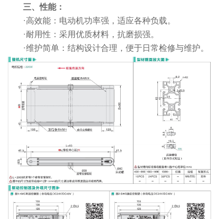
三、性能：
·高效能：电动机功率强，适应各种负载。
·耐用性：采用优质材料，抗磨损强。
·维护简单：结构设计合理，便于日常检修与维护。