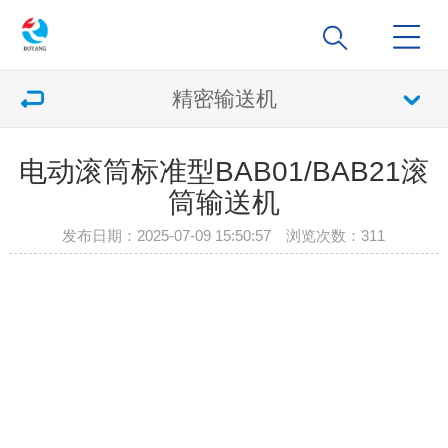
精密输送机
电动滚筒标准型BAB01/BAB21滚
筒输送机
发布日期：2025-07-09 15:50:57 浏览次数：
311