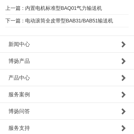
上一篇 : 内置电机标准型BAQ01气力输送机
下一篇 : 电动滚筒全皮带型BAB31/BAB51输送机
新闻中心
博扬产品
产品中心
服务案例
博扬问答
服务支持