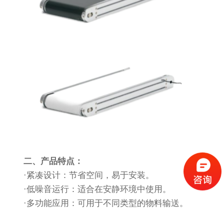
二、产品特点：
·紧凑设计：节省空间，易于安装。
·低噪音运行：适合在安静环境中使用。
·多功能应用：可用于不同类型的物料输送。