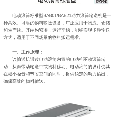
电动滚筒标准型BAB01/BAB21动力滚筒输送机是一
种高效、可靠的物料输送设备，广泛应用于物流、仓储
和生产线。其结构紧凑，运行平稳，能够实现多种输送
方式，适用于不同场景的物料搬运需求。
一、工作原理：
该输送机通过电动滚筒内置的电动机驱动滚筒转
动，从而带动输送带或物料移动。电动滚筒的设计使其
在减小噪音和节省空间的同时，提供稳定的动力输出，
确保高效的物料输送。