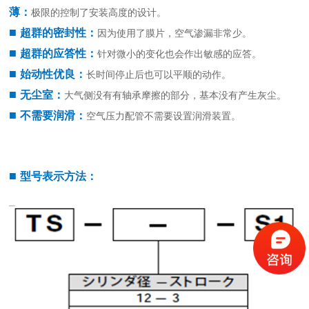
薄：
极限的控制了安装高度的设计。
■
超群的密封性：
因为使用了膜片，空气渗漏非常少。
■
超群的应答性：
针对微小的变化也会作出敏感的应答。
■
始动性优良：
长时间停止后也可以平顺的动作。
■
无尘室：
大气侧没有有轴承摩擦的部分，基本没有产生灰尘。
■
不需要润滑：
空气压力配管不需要设置润滑装置。
■
型号表示方法：