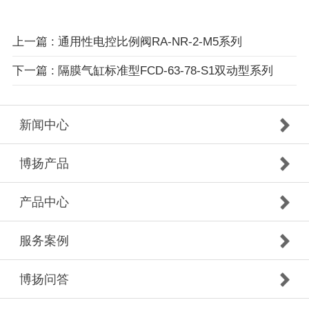
上一篇 : 通用性电控比例阀RA-NR-2-M5系列
下一篇 : 隔膜气缸标准型FCD-63-78-S1双动型系列
新闻中心
博扬产品
产品中心
服务案例
博扬问答