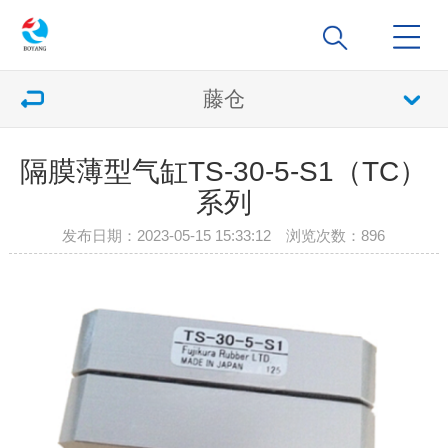
藤仓
隔膜薄型气缸TS-30-5-S1（TC）
系列
发布日期：2023-05-15 15:33:12 浏览次数：
896