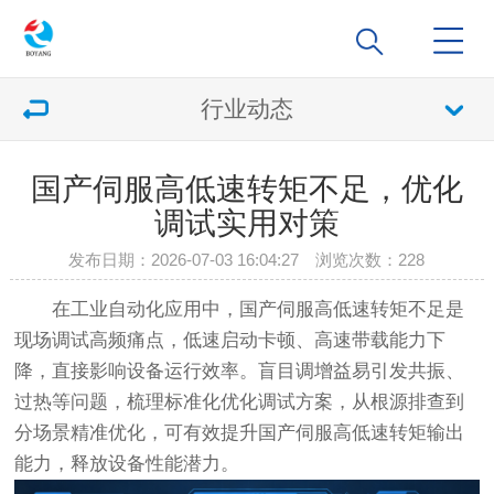
行业动态
国产伺服高低速转矩不足，优化
调试实用对策
发布日期：2026-07-03 16:04:27 浏览次数：
228
在工业自动化应用中，国产伺服高低速转矩不足是
现场调试高频痛点，低速启动卡顿、高速带载能力下
降，直接影响设备运行效率。盲目调增益易引发共振、
过热等问题，梳理标准化优化调试方案，从根源排查到
分场景精准优化，可有效提升国产伺服高低速转矩输出
能力，释放设备性能潜力。