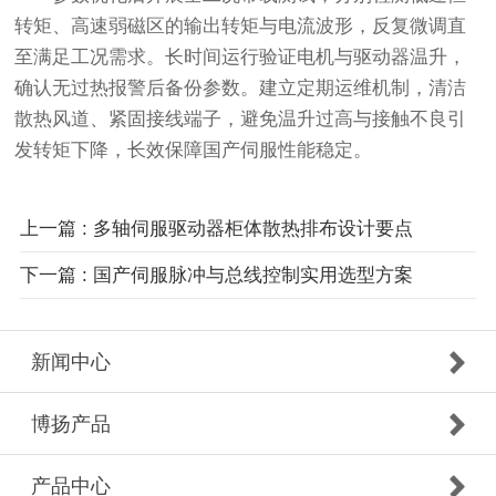
转矩、高速弱磁区的输出转矩与电流波形，反复微调直
至满足工况需求。长时间运行验证电机与驱动器温升，
确认无过热报警后备份参数。建立定期运维机制，清洁
散热风道、紧固接线端子，避免温升过高与接触不良引
发转矩下降，长效保障国产伺服性能稳定。
上一篇 : 多轴伺服驱动器柜体散热排布设计要点
下一篇 : 国产伺服脉冲与总线控制实用选型方案
新闻中心
博扬产品
产品中心