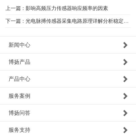
上一篇 : 影响高频压力传感器响应频率的因素
下一篇 : 光电脉搏传感器采集电路原理详解分析稳定测量
新闻中心
博扬产品
产品中心
服务案例
博扬问答
服务支持