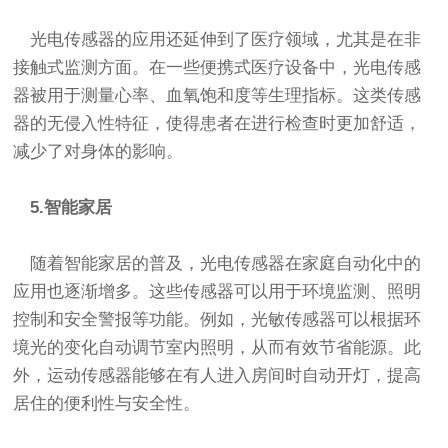
光电传感器的应用还延伸到了医疗领域，尤其是在非
接触式监测方面。在一些便携式医疗设备中，光电传感
器被用于测量心率、血氧饱和度等生理指标。这类传感
器的无侵入性特征，使得患者在进行检查时更加舒适，
减少了对身体的影响。
5.智能家居
随着智能家居的普及，光电传感器在家庭自动化中的
应用也逐渐增多。这些传感器可以用于环境监测、照明
控制和安全警报等功能。例如，光敏传感器可以根据环
境光的变化自动调节室内照明，从而有效节省能源。此
外，运动传感器能够在有人进入房间时自动开灯，提高
居住的便利性与安全性。