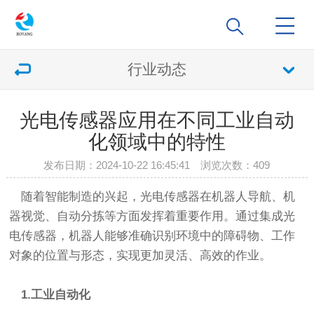
行业动态
光电传感器应用在不同工业自动
化领域中的特性
发布日期：2024-10-22 16:45:41 浏览次数：
409
随着智能制造的兴起，光电传感器在机器人导航、机
器视觉、自动分拣等方面发挥着重要作用。通过集成光
电传感器，机器人能够准确识别环境中的障碍物、工作
对象的位置与形态，实现更加灵活、高效的作业。
1.工业自动化