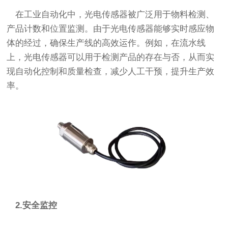
在工业自动化中，光电传感器被广泛用于物料检测、
产品计数和位置监测。由于光电传感器能够实时感应物
体的经过，确保生产线的高效运作。例如，在流水线
上，光电传感器可以用于检测产品的存在与否，从而实
现自动化控制和质量检查，减少人工干预，提升生产效
率。
2.安全监控