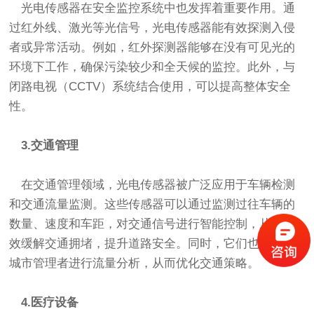
光电传感器在安全监控系统中也发挥着重要作用。通
过红外线、激光等光信号，光电传感器能有效探测入侵
者或异常活动。例如，红外探测器能够在没有可见光的
环境下工作，确保污染较少和全天候的监控。此外，与
闭路电视（CCTV）系统结合使用，可以提高整体安全
性。
3.交通管理
在交通管理领域，光电传感器被广泛应用于车辆检测
和交通流量监测。这些传感器可以通过监测过往车辆的
数量、速度和车距，对交通信号进行智能控制，从而有
效缓解交通拥堵，提升道路安全。同时，它们也能帮助
城市管理者进行流量分析，从而优化交通策略。
4.医疗设备