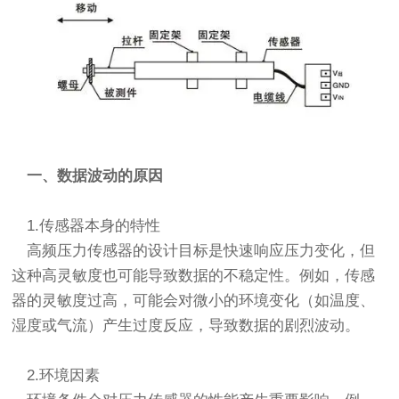
一、数据波动的原因
1.传感器本身的特性
高频压力传感器的设计目标是快速响应压力变化，但
这种高灵敏度也可能导致数据的不稳定性。例如，传感
器的灵敏度过高，可能会对微小的环境变化（如温度、
湿度或气流）产生过度反应，导致数据的剧烈波动。
2.环境因素