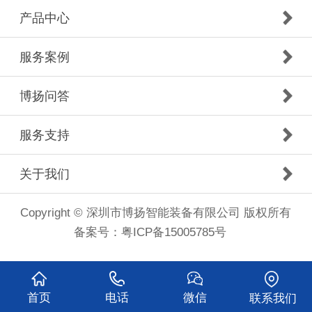
产品中心
服务案例
博扬问答
服务支持
关于我们
Copyright © 深圳市博扬智能装备有限公司 版权所有
备案号：
粤ICP备15005785号
首页
电话
微信
联系我们