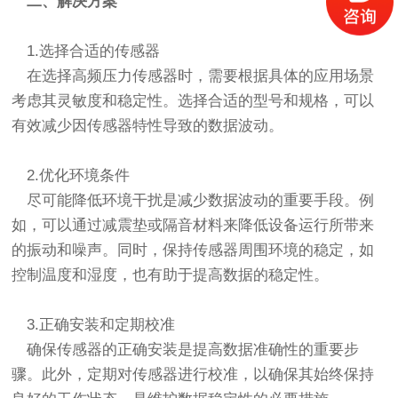
二、解决方案
1.选择合适的传感器
在选择高频压力传感器时，需要根据具体的应用场景
考虑其灵敏度和稳定性。选择合适的型号和规格，可以
有效减少因传感器特性导致的数据波动。
2.优化环境条件
尽可能降低环境干扰是减少数据波动的重要手段。例
如，可以通过减震垫或隔音材料来降低设备运行所带来
的振动和噪声。同时，保持传感器周围环境的稳定，如
控制温度和湿度，也有助于提高数据的稳定性。
3.正确安装和定期校准
确保传感器的正确安装是提高数据准确性的重要步
骤。此外，定期对传感器进行校准，以确保其始终保持