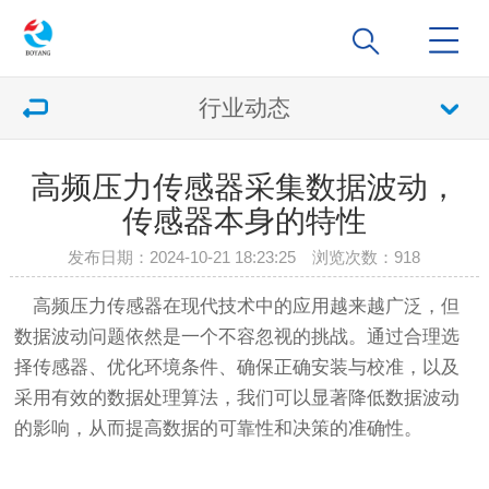
行业动态
高频压力传感器采集数据波动，
传感器本身的特性
发布日期：2024-10-21 18:23:25 浏览次数：
918
高频压力传感器在现代技术中的应用越来越广泛，但
数据波动问题依然是一个不容忽视的挑战。通过合理选
择传感器、优化环境条件、确保正确安装与校准，以及
采用有效的数据处理算法，我们可以显著降低数据波动
的影响，从而提高数据的可靠性和决策的准确性。