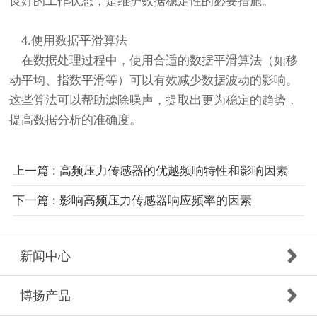
良好的工作状态，是维护数据稳定性的必要措施。
4.使用数据平滑算法
在数据处理过程中，使用合适的数据平滑算法（如移
动平均、指数平滑等）可以有效减少数据波动的影响。
这些算法可以帮助滤除噪声，提取出更为稳定的趋势，
提高数据分析的准确度。
上一篇 : 高频压力传感器的优越频响特性和影响因素
下一篇 : 影响高频压力传感器响应频率的因素
新闻中心
博扬产品