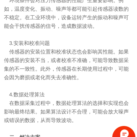
环境条件会对压力传感器的性能产生重要影响。例
如，温度变化、振动、噪声等都可能引起传感器读数的
不稳定。在工业环境中，设备运转产生的振动和噪声可
能会干扰传感器的信号，造成数据波动。
3.安装和校准问题
传感器的安装位置和校准状态也会影响其性能。如果
传感器的安装不当，或者校准不准确，可能导致数据采
集的不一致性。此外，传感器在长期使用过程中，可能
会因为磨损或老化而失去准确性。
4.数据处理算法
在数据采集过程中，数据处理算法的选择和实现也会
影响最终结果。如果算法设计不合理，可能会放大噪声
或错误的数据，从而导致波动。